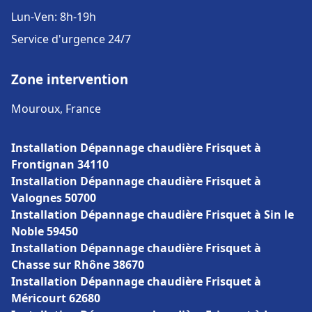
Lun-Ven: 8h-19h
Service d'urgence 24/7
Zone intervention
Mouroux, France
Installation Dépannage chaudière Frisquet à
Frontignan 34110
Installation Dépannage chaudière Frisquet à
Valognes 50700
Installation Dépannage chaudière Frisquet à Sin le
Noble 59450
Installation Dépannage chaudière Frisquet à
Chasse sur Rhône 38670
Installation Dépannage chaudière Frisquet à
Méricourt 62680