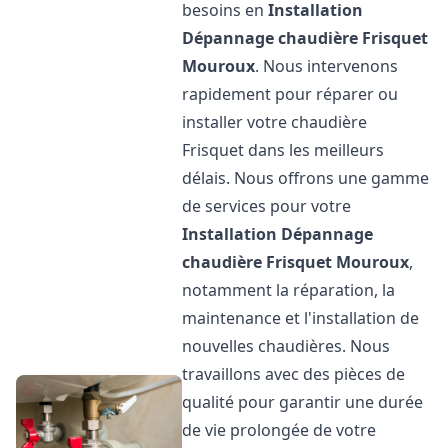
besoins en
Installation
Dépannage chaudière Frisquet
Mouroux
. Nous intervenons
rapidement pour réparer ou
installer votre chaudière
Frisquet dans les meilleurs
délais. Nous offrons une gamme
de services pour votre
Installation Dépannage
chaudière Frisquet
Mouroux
,
notamment la réparation, la
maintenance et l'installation de
nouvelles chaudières. Nous
travaillons avec des pièces de
qualité pour garantir une durée
de vie prolongée de votre