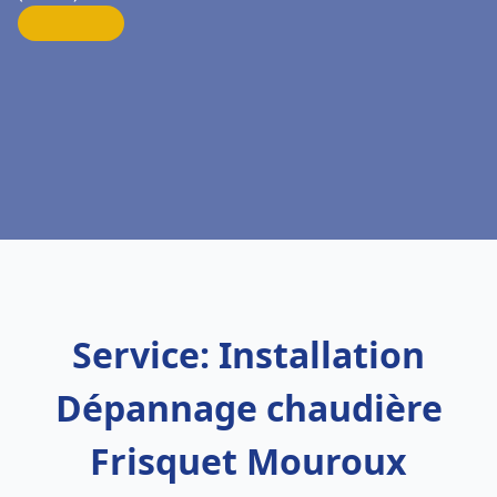
Service: Installation
Dépannage chaudière
Frisquet Mouroux