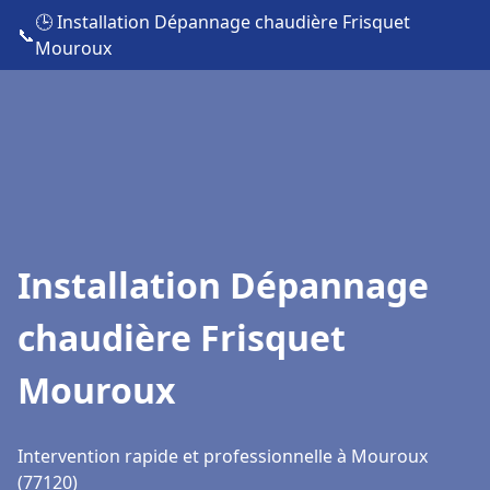
🕒 Installation Dépannage chaudière Frisquet
📞
Mouroux
Installation Dépannage
chaudière Frisquet
Mouroux
Intervention rapide et professionnelle à Mouroux
(77120)