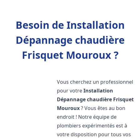
Besoin de Installation
Dépannage chaudière
Frisquet Mouroux ?
Vous cherchez un professionnel
pour votre
Installation
Dépannage chaudière Frisquet
Mouroux
? Vous êtes au bon
endroit ! Notre équipe de
plombiers expérimentés est à
votre disposition pour tous vos