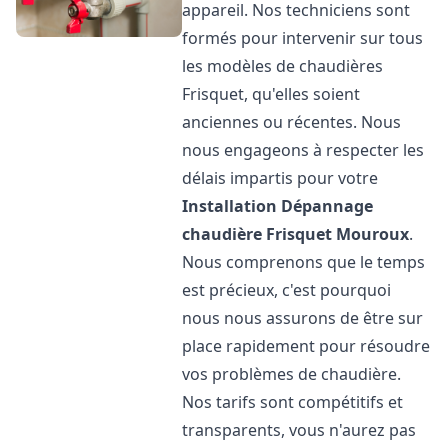
appareil. Nos techniciens sont
formés pour intervenir sur tous
les modèles de chaudières
Frisquet, qu'elles soient
anciennes ou récentes. Nous
nous engageons à respecter les
délais impartis pour votre
Installation Dépannage
chaudière Frisquet
Mouroux
.
Nous comprenons que le temps
est précieux, c'est pourquoi
nous nous assurons de être sur
place rapidement pour résoudre
vos problèmes de chaudière.
Nos tarifs sont compétitifs et
transparents, vous n'aurez pas