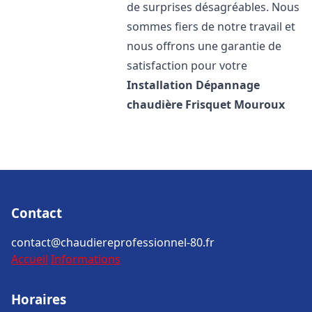
de surprises désagréables. Nous
sommes fiers de notre travail et
nous offrons une garantie de
satisfaction pour votre
Installation Dépannage
chaudière Frisquet
Mouroux
Contact
contact@chaudiereprofessionnel-80.fr
Accueil
Informations
Horaires