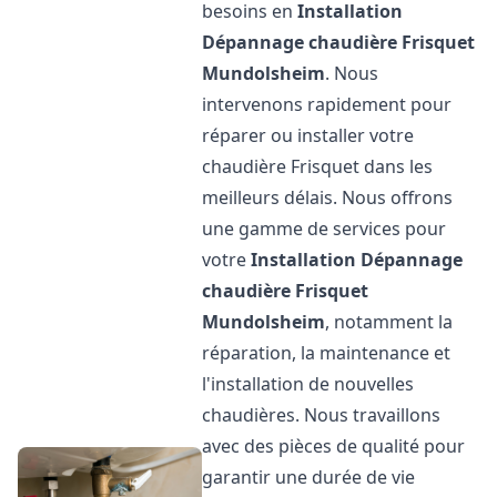
besoins en
Installation
Dépannage chaudière Frisquet
Mundolsheim
. Nous
intervenons rapidement pour
réparer ou installer votre
chaudière Frisquet dans les
meilleurs délais. Nous offrons
une gamme de services pour
votre
Installation Dépannage
chaudière Frisquet
Mundolsheim
, notamment la
réparation, la maintenance et
l'installation de nouvelles
chaudières. Nous travaillons
avec des pièces de qualité pour
garantir une durée de vie