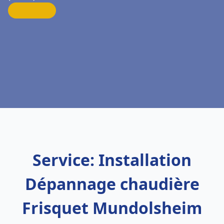
Service: Installation
Dépannage chaudière
Frisquet Mundolsheim