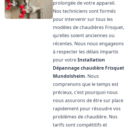
prolongée de votre appareil.
Nos techniciens sont formés
pour intervenir sur tous les
modèles de chaudières Frisquet,
qu'elles soient anciennes ou
récentes. Nous nous engageons
à respecter les délais impartis
pour votre
Installation
Dépannage chaudière Frisquet
Mundolsheim
. Nous
comprenons que le temps est
précieux, c'est pourquoi nous
nous assurons de être sur place
rapidement pour résoudre vos
problèmes de chaudière. Nos
tarifs sont compétitifs et