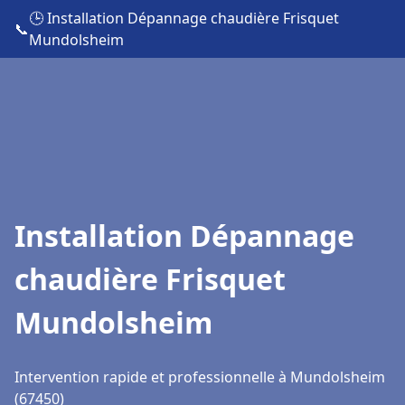
🕒 Installation Dépannage chaudière Frisquet
📞
Mundolsheim
Installation Dépannage
chaudière Frisquet
Mundolsheim
Intervention rapide et professionnelle à Mundolsheim
(67450)