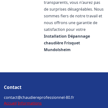
transparents, vous n'aurez pas
de surprises désagréables. Nous
sommes fiers de notre travail et
nous offrons une garantie de
satisfaction pour votre
Installation Dépannage
chaudière Frisquet
Mundolsheim
Contact
contact@chaudiereprofessionnel-80.fr
Accueil
Informations