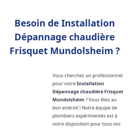
Besoin de Installation
Dépannage chaudière
Frisquet Mundolsheim ?
Vous cherchez un professionnel
pour votre
Installation
Dépannage chaudière Frisquet
Mundolsheim
? Vous êtes au
bon endroit ! Notre équipe de
plombiers expérimentés est à
votre disposition pour tous vos