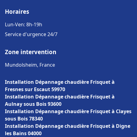
Horaires
Lun-Ven: 8h-19h
Service d'urgence 24/7
Zone intervention
Mundolsheim, France
Installation Dépannage chaudière Frisquet à
Fresnes sur Escaut 59970
Installation Dépannage chaudière Frisquet à
Aulnay sous Bois 93600
Installation Dépannage chaudière Frisquet à Clayes
sous Bois 78340
Installation Dépannage chaudière Frisquet à Digne
les Bains 04000