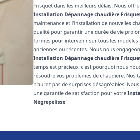
Frisquet dans les meilleurs délais. Nous off
Installation Dépannage chaudière Frisque
maintenance et l'installation de nouvelles ch
qualité pour garantir une durée de vie prolo
formés pour intervenir sur tous les modèles d
anciennes ou récentes. Nous nous engageons 
Installation Dépannage chaudière Frisque
temps est précieux, c'est pourquoi nous nou
résoudre vos problèmes de chaudière. Nos tar
n'aurez pas de surprises désagréables. Nous 
une garantie de satisfaction pour votre
Inst
Nègrepelisse