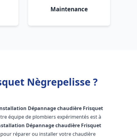
Maintenance
squet Nègrepelisse ?
Installation Dépannage chaudière Frisquet
otre équipe de plombiers expérimentés est à
nstallation Dépannage chaudière Frisquet
pour réparer ou installer votre chaudière