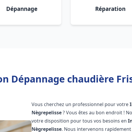
Dépannage
Réparation
ion Dépannage chaudière Fri
Vous cherchez un professionnel pour votre
Nègrepelisse
? Vous êtes au bon endroit ! N
votre disposition pour tous vos besoins en
I
Nègrepelisse
. Nous intervenons rapidement 