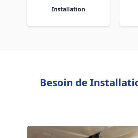
Installation
Besoin de Installat