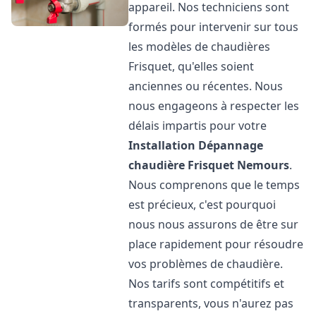
appareil. Nos techniciens sont
formés pour intervenir sur tous
les modèles de chaudières
Frisquet, qu'elles soient
anciennes ou récentes. Nous
nous engageons à respecter les
délais impartis pour votre
Installation Dépannage
chaudière Frisquet
Nemours
.
Nous comprenons que le temps
est précieux, c'est pourquoi
nous nous assurons de être sur
place rapidement pour résoudre
vos problèmes de chaudière.
Nos tarifs sont compétitifs et
transparents, vous n'aurez pas