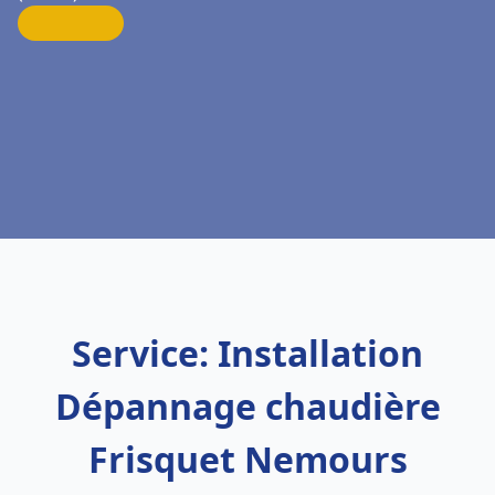
Service: Installation
Dépannage chaudière
Frisquet Nemours