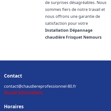
de surprises désagréables. Nous
sommes fiers de notre travail et
nous offrons une garantie de
satisfaction pour votre
Installation Dépannage
chaudière Frisquet
Nemours
Contact
contact@chaudiereprofessionnel-80.fr
Accueil
Informations
Horaires