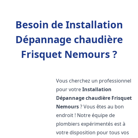
Besoin de Installation
Dépannage chaudière
Frisquet Nemours ?
Vous cherchez un professionnel
pour votre
Installation
Dépannage chaudière Frisquet
Nemours
? Vous êtes au bon
endroit ! Notre équipe de
plombiers expérimentés est à
votre disposition pour tous vos