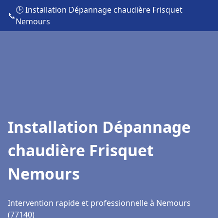
🕒 Installation Dépannage chaudière Frisquet
📞
Nemours
Installation Dépannage
chaudière Frisquet
Nemours
Intervention rapide et professionnelle à Nemours
(77140)