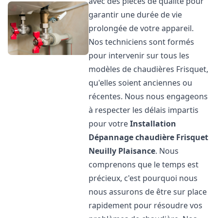
avec des pièces de qualité pour
garantir une durée de vie
prolongée de votre appareil.
Nos techniciens sont formés
pour intervenir sur tous les
modèles de chaudières Frisquet,
qu'elles soient anciennes ou
récentes. Nous nous engageons
à respecter les délais impartis
pour votre
Installation
Dépannage chaudière Frisquet
Neuilly Plaisance
. Nous
comprenons que le temps est
précieux, c'est pourquoi nous
nous assurons de être sur place
rapidement pour résoudre vos