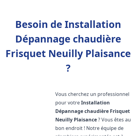
Besoin de Installation
Dépannage chaudière
Frisquet Neuilly Plaisance
?
Vous cherchez un professionnel
pour votre
Installation
Dépannage chaudière Frisquet
Neuilly Plaisance
? Vous êtes au
bon endroit ! Notre équipe de