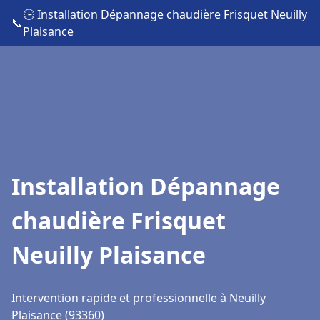
🕒 Installation Dépannage chaudière Frisquet Neuilly
📞
Plaisance
Installation Dépannage
chaudière Frisquet
Neuilly Plaisance
Intervention rapide et professionnelle à Neuilly
Plaisance (93360)