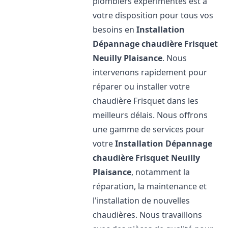
plombiers expérimentés est à
votre disposition pour tous vos
besoins en
Installation
Dépannage chaudière Frisquet
Neuilly Plaisance
. Nous
intervenons rapidement pour
réparer ou installer votre
chaudière Frisquet dans les
meilleurs délais. Nous offrons
une gamme de services pour
votre
Installation Dépannage
chaudière Frisquet
Neuilly
Plaisance
, notamment la
réparation, la maintenance et
l'installation de nouvelles
chaudières. Nous travaillons