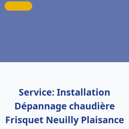
Service: Installation
Dépannage chaudière
Frisquet Neuilly Plaisance