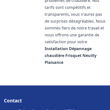
problèmes de chaudière. Nos
tarifs sont compétitifs et
transparents, vous n'aurez pas
de surprises désagréables. Nous
sommes fiers de notre travail et
nous offrons une garantie de
satisfaction pour votre
Installation Dépannage
chaudière Frisquet
Neuilly
Plaisance
Contact