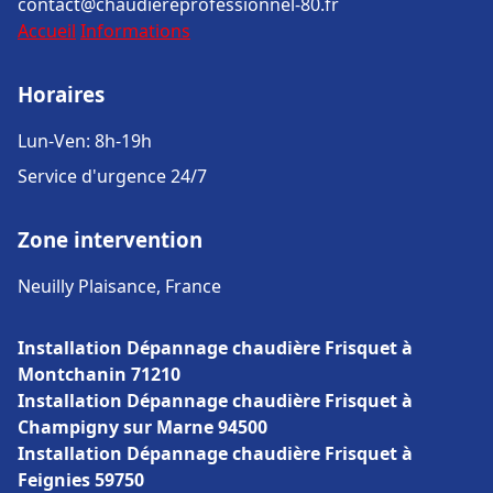
contact@chaudiereprofessionnel-80.fr
Accueil
Informations
Horaires
Lun-Ven: 8h-19h
Service d'urgence 24/7
Zone intervention
Neuilly Plaisance, France
Installation Dépannage chaudière Frisquet à
Montchanin 71210
Installation Dépannage chaudière Frisquet à
Champigny sur Marne 94500
Installation Dépannage chaudière Frisquet à
Feignies 59750