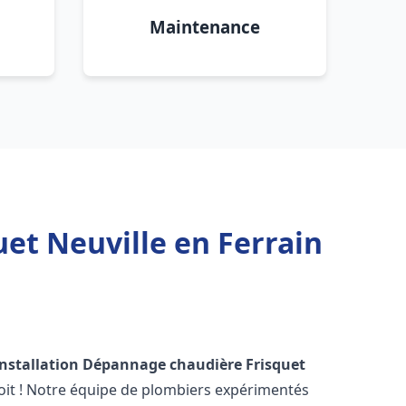
Maintenance
et Neuville en Ferrain
Installation Dépannage chaudière Frisquet
oit ! Notre équipe de plombiers expérimentés