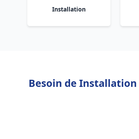
Installation
Besoin de Installatio