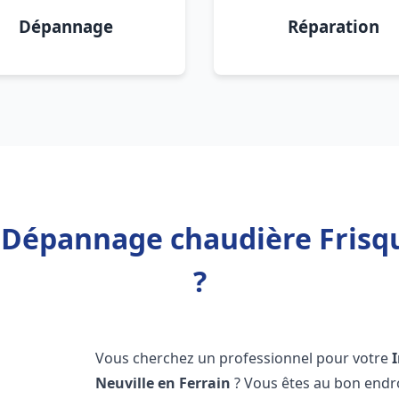
Dépannage
Réparation
n Dépannage chaudière Frisqu
?
Vous cherchez un professionnel pour votre
Neuville en Ferrain
? Vous êtes au bon endr