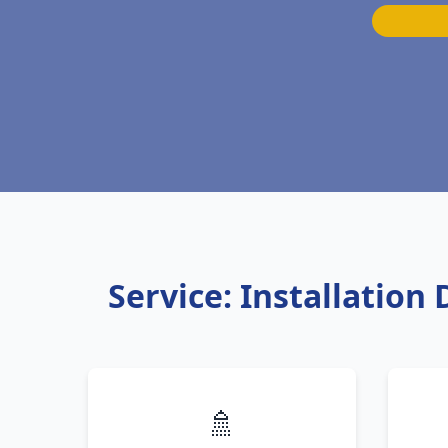
Service: Installation
🚿