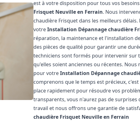
est à votre disposition pour tous vos besoin
Frisquet
Neuville en Ferrain
. Nous interven
chaudière Frisquet dans les meilleurs délai
votre
Installation Dépannage chaudière Fr
réparation, la maintenance et l'installation 
des pièces de qualité pour garantir une duré
techniciens sont formés pour intervenir sur 
qu'elles soient anciennes ou récentes. Nous 
pour votre
Installation Dépannage chaudiè
comprenons que le temps est précieux, c'est
place rapidement pour résoudre vos problème
transparents, vous n'aurez pas de surprises
travail et nous offrons une garantie de satis
chaudière Frisquet
Neuville en Ferrain