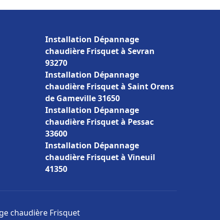
Installation Dépannage
chaudière Frisquet à Sevran
93270
Installation Dépannage
chaudière Frisquet à Saint Orens
de Gameville 31650
Installation Dépannage
chaudière Frisquet à Pessac
33600
Installation Dépannage
chaudière Frisquet à Vineuil
41350
age chaudière Frisquet