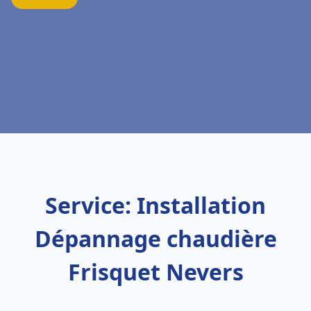
Service: Installation
Dépannage chaudière
Frisquet Nevers