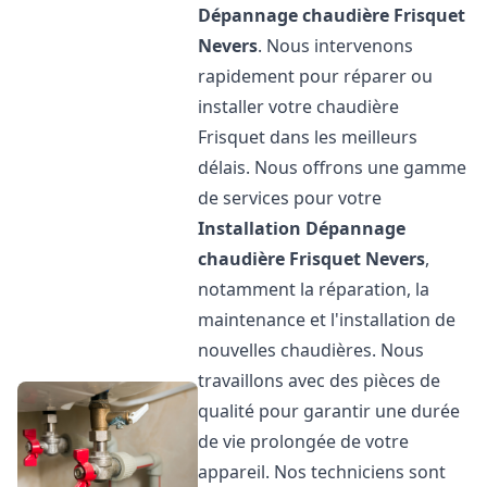
Dépannage chaudière Frisquet
Nevers
. Nous intervenons
rapidement pour réparer ou
installer votre chaudière
Frisquet dans les meilleurs
délais. Nous offrons une gamme
de services pour votre
Installation Dépannage
chaudière Frisquet
Nevers
,
notamment la réparation, la
maintenance et l'installation de
nouvelles chaudières. Nous
travaillons avec des pièces de
qualité pour garantir une durée
de vie prolongée de votre
appareil. Nos techniciens sont