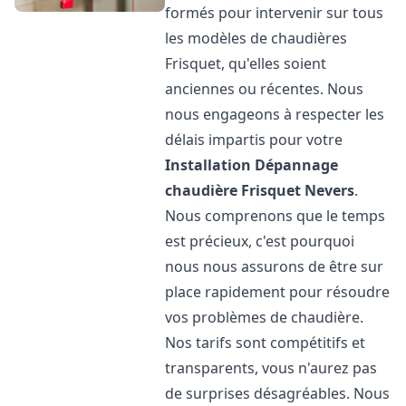
formés pour intervenir sur tous
les modèles de chaudières
Frisquet, qu'elles soient
anciennes ou récentes. Nous
nous engageons à respecter les
délais impartis pour votre
Installation Dépannage
chaudière Frisquet
Nevers
.
Nous comprenons que le temps
est précieux, c'est pourquoi
nous nous assurons de être sur
place rapidement pour résoudre
vos problèmes de chaudière.
Nos tarifs sont compétitifs et
transparents, vous n'aurez pas
de surprises désagréables. Nous