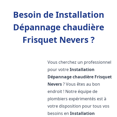
Besoin de Installation
Dépannage chaudière
Frisquet Nevers ?
Vous cherchez un professionnel
pour votre
Installation
Dépannage chaudière Frisquet
Nevers
? Vous êtes au bon
endroit ! Notre équipe de
plombiers expérimentés est à
votre disposition pour tous vos
besoins en
Installation