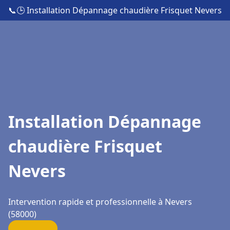
📞
🕒 Installation Dépannage chaudière Frisquet Nevers
Installation Dépannage
chaudière Frisquet
Nevers
Intervention rapide et professionnelle à Nevers
(58000)