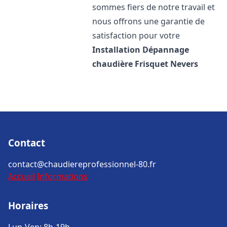
sommes fiers de notre travail et
nous offrons une garantie de
satisfaction pour votre
Installation Dépannage
chaudière Frisquet
Nevers
Contact
contact@chaudiereprofessionnel-80.fr
Accueil
Informations
Horaires