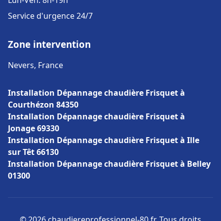
Lun-Ven: 8h-19h
Service d'urgence 24/7
Zone intervention
Nevers, France
Installation Dépannage chaudière Frisquet à
Courthézon 84350
Installation Dépannage chaudière Frisquet à
Jonage 69330
Installation Dépannage chaudière Frisquet à Ille
sur Têt 66130
Installation Dépannage chaudière Frisquet à Belley
01300
© 2026 chaudiereprofessionnel-80.fr. Tous droits