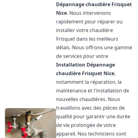
Dépannage chaudière Frisquet
Nice
. Nous intervenons
rapidement pour réparer ou
installer votre chaudière
Frisquet dans les meilleurs
délais. Nous offrons une gamme
de services pour votre
Installation Dépannage
chaudière Frisquet
Nice
,
notamment la réparation, la
maintenance et l'installation de
nouvelles chaudières. Nous
travaillons avec des pièces de
qualité pour garantir une durée
de vie prolongée de votre
appareil. Nos techniciens sont