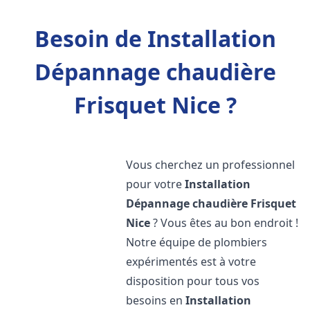
Besoin de Installation
Dépannage chaudière
Frisquet Nice ?
Vous cherchez un professionnel
pour votre
Installation
Dépannage chaudière Frisquet
Nice
? Vous êtes au bon endroit !
Notre équipe de plombiers
expérimentés est à votre
disposition pour tous vos
besoins en
Installation