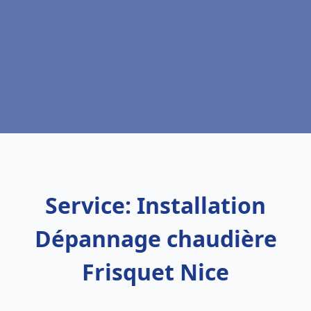
Service: Installation
Dépannage chaudière
Frisquet Nice