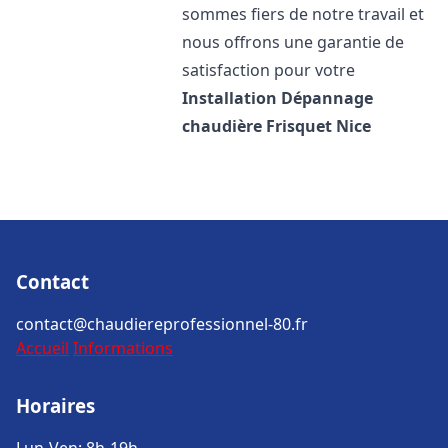
sommes fiers de notre travail et
nous offrons une garantie de
satisfaction pour votre
Installation Dépannage
chaudière Frisquet
Nice
Contact
contact@chaudiereprofessionnel-80.fr
Accueil
Informations
Horaires