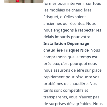
formés pour intervenir sur tous
les modèles de chaudières
Frisquet, qu'elles soient
anciennes ou récentes. Nous
nous engageons à respecter les
délais impartis pour votre
Installation Dépannage
chaudière Frisquet
Nice
. Nous
comprenons que le temps est
précieux, c'est pourquoi nous
nous assurons de être sur place
rapidement pour résoudre vos
problèmes de chaudière. Nos
tarifs sont compétitifs et
transparents, vous n'aurez pas
de surprises désagréables. Nous