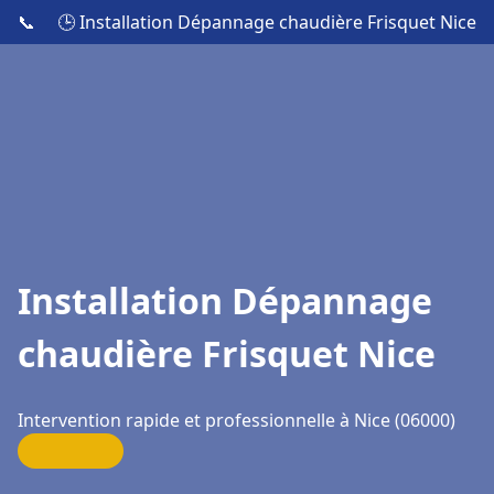
📞
🕒 Installation Dépannage chaudière Frisquet Nice
Installation Dépannage
chaudière Frisquet Nice
Intervention rapide et professionnelle à Nice (06000)