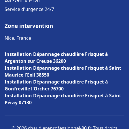
Lun-Ven: 8h-19h
Service d'urgence 24/7
Zone intervention
Nice, France
Installation Dépannage chaudière Frisquet à
Argenton sur Creuse 36200
Installation Dépannage chaudière Frisquet à Saint
Maurice l'Exil 38550
Installation Dépannage chaudière Frisquet à
Gonfreville l'Orcher 76700
Installation Dépannage chaudière Frisquet à Saint
Péray 07130
© 2026 chaudiereprofessionnel-80.fr. Tous droits