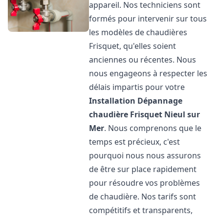
appareil. Nos techniciens sont
formés pour intervenir sur tous
les modèles de chaudières
Frisquet, qu'elles soient
anciennes ou récentes. Nous
nous engageons à respecter les
délais impartis pour votre
Installation Dépannage
chaudière Frisquet
Nieul sur
Mer
. Nous comprenons que le
temps est précieux, c'est
pourquoi nous nous assurons
de être sur place rapidement
pour résoudre vos problèmes
de chaudière. Nos tarifs sont
compétitifs et transparents,