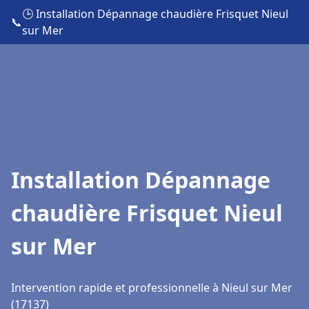
🕒 Installation Dépannage chaudière Frisquet Nieul
📞
sur Mer
Installation Dépannage
chaudière Frisquet Nieul
sur Mer
Intervention rapide et professionnelle à Nieul sur Mer
(17137)