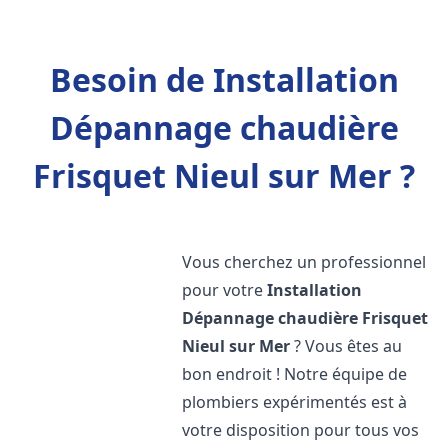
Besoin de Installation
Dépannage chaudière
Frisquet Nieul sur Mer ?
Vous cherchez un professionnel
pour votre
Installation
Dépannage chaudière Frisquet
Nieul sur Mer
? Vous êtes au
bon endroit ! Notre équipe de
plombiers expérimentés est à
votre disposition pour tous vos