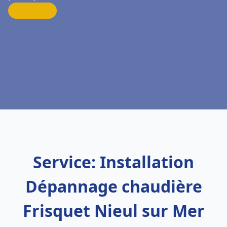
Service: Installation
Dépannage chaudière
Frisquet Nieul sur Mer