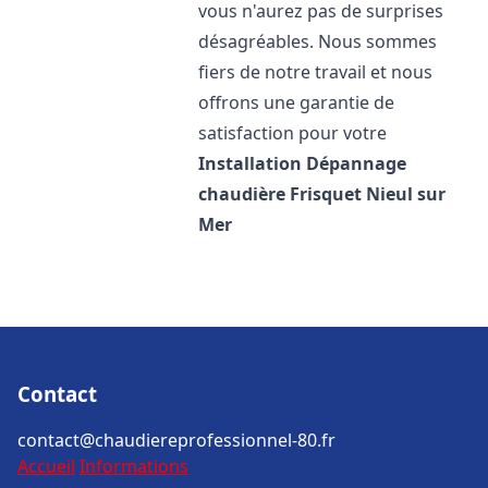
vous n'aurez pas de surprises
désagréables. Nous sommes
fiers de notre travail et nous
offrons une garantie de
satisfaction pour votre
Installation Dépannage
chaudière Frisquet
Nieul sur
Mer
Contact
contact@chaudiereprofessionnel-80.fr
Accueil
Informations