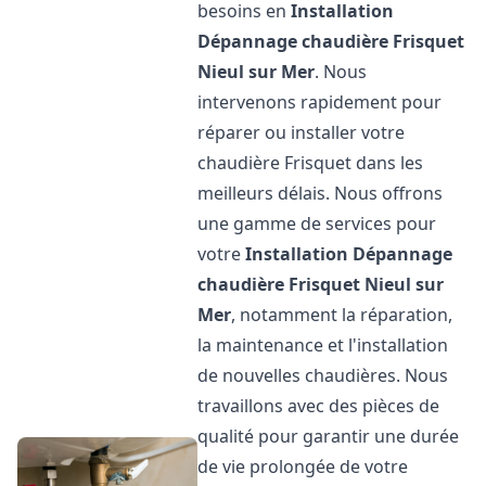
besoins en
Installation
Dépannage chaudière Frisquet
Nieul sur Mer
. Nous
intervenons rapidement pour
réparer ou installer votre
chaudière Frisquet dans les
meilleurs délais. Nous offrons
une gamme de services pour
votre
Installation Dépannage
chaudière Frisquet
Nieul sur
Mer
, notamment la réparation,
la maintenance et l'installation
de nouvelles chaudières. Nous
travaillons avec des pièces de
qualité pour garantir une durée
de vie prolongée de votre