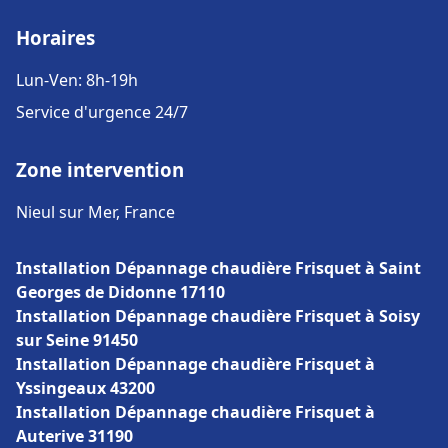
Horaires
Lun-Ven: 8h-19h
Service d'urgence 24/7
Zone intervention
Nieul sur Mer, France
Installation Dépannage chaudière Frisquet à Saint
Georges de Didonne 17110
Installation Dépannage chaudière Frisquet à Soisy
sur Seine 91450
Installation Dépannage chaudière Frisquet à
Yssingeaux 43200
Installation Dépannage chaudière Frisquet à
Auterive 31190