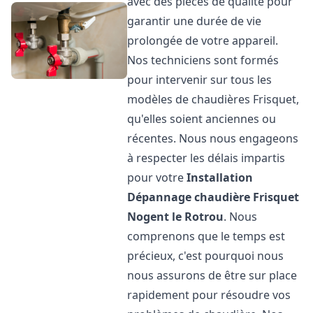
avec des pièces de qualité pour
garantir une durée de vie
prolongée de votre appareil.
Nos techniciens sont formés
pour intervenir sur tous les
modèles de chaudières Frisquet,
qu'elles soient anciennes ou
récentes. Nous nous engageons
à respecter les délais impartis
pour votre
Installation
Dépannage chaudière Frisquet
Nogent le Rotrou
. Nous
comprenons que le temps est
précieux, c'est pourquoi nous
nous assurons de être sur place
rapidement pour résoudre vos