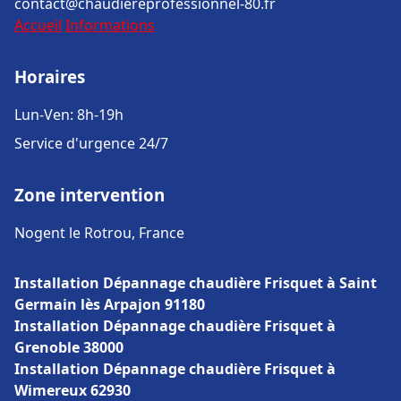
contact@chaudiereprofessionnel-80.fr
Accueil
Informations
Horaires
Lun-Ven: 8h-19h
Service d'urgence 24/7
Zone intervention
Nogent le Rotrou, France
Installation Dépannage chaudière Frisquet à Saint
Germain lès Arpajon 91180
Installation Dépannage chaudière Frisquet à
Grenoble 38000
Installation Dépannage chaudière Frisquet à
Wimereux 62930