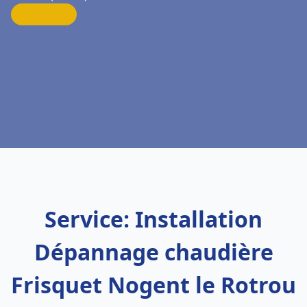
Service: Installation
Dépannage chaudière
Frisquet Nogent le Rotrou