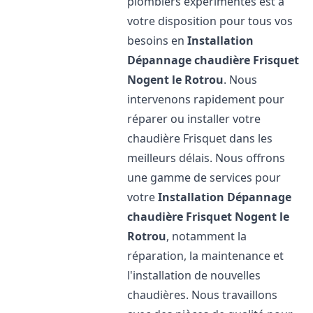
plombiers expérimentés est à
votre disposition pour tous vos
besoins en
Installation
Dépannage chaudière Frisquet
Nogent le Rotrou
. Nous
intervenons rapidement pour
réparer ou installer votre
chaudière Frisquet dans les
meilleurs délais. Nous offrons
une gamme de services pour
votre
Installation Dépannage
chaudière Frisquet
Nogent le
Rotrou
, notamment la
réparation, la maintenance et
l'installation de nouvelles
chaudières. Nous travaillons