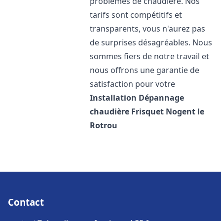
problèmes de chaudière. Nos
tarifs sont compétitifs et
transparents, vous n'aurez pas
de surprises désagréables. Nous
sommes fiers de notre travail et
nous offrons une garantie de
satisfaction pour votre
Installation Dépannage
chaudière Frisquet
Nogent le
Rotrou
Contact