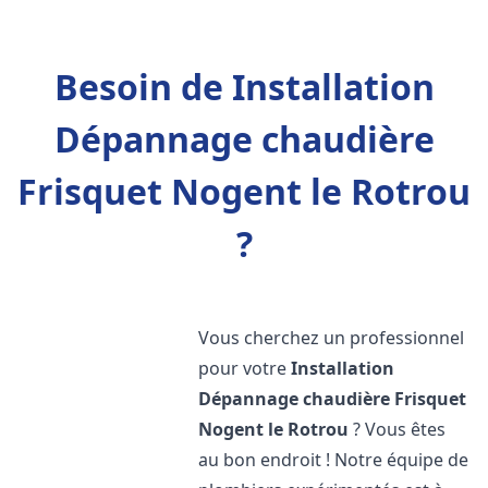
Besoin de Installation
Dépannage chaudière
Frisquet Nogent le Rotrou
?
Vous cherchez un professionnel
pour votre
Installation
Dépannage chaudière Frisquet
Nogent le Rotrou
? Vous êtes
au bon endroit ! Notre équipe de