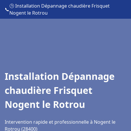
🕒 Installation Dépannage chaudière Frisquet
📞
Nogent le Rotrou
Installation Dépannage
chaudière Frisquet
Nogent le Rotrou
Intervention rapide et professionnelle à Nogent le
Rotrou (28400)