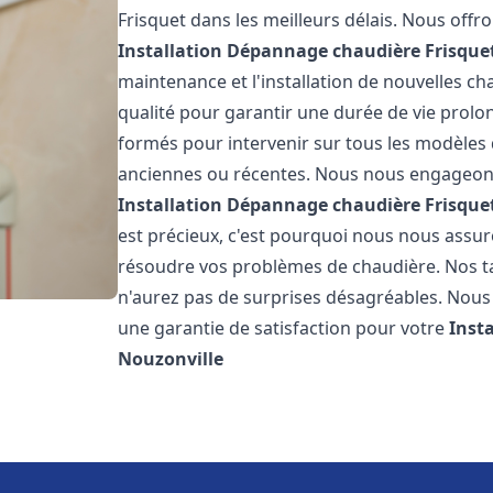
Frisquet dans les meilleurs délais. Nous off
Installation Dépannage chaudière Frisque
maintenance et l'installation de nouvelles ch
qualité pour garantir une durée de vie prolo
formés pour intervenir sur tous les modèles d
anciennes ou récentes. Nous nous engageons 
Installation Dépannage chaudière Frisque
est précieux, c'est pourquoi nous nous assu
résoudre vos problèmes de chaudière. Nos tar
n'aurez pas de surprises désagréables. Nous 
une garantie de satisfaction pour votre
Inst
Nouzonville