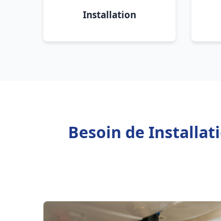
Installation
Besoin de Installa