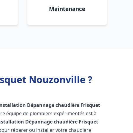
Maintenance
squet Nouzonville ?
Installation Dépannage chaudière Frisquet
tre équipe de plombiers expérimentés est à
nstallation Dépannage chaudière Frisquet
our réparer ou installer votre chaudière