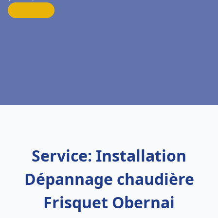
Service: Installation
Dépannage chaudière
Frisquet Obernai