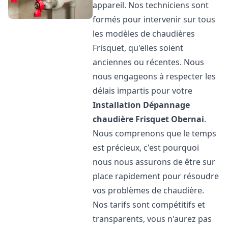
appareil. Nos techniciens sont
formés pour intervenir sur tous
les modèles de chaudières
Frisquet, qu'elles soient
anciennes ou récentes. Nous
nous engageons à respecter les
délais impartis pour votre
Installation Dépannage
chaudière Frisquet
Obernai
.
Nous comprenons que le temps
est précieux, c'est pourquoi
nous nous assurons de être sur
place rapidement pour résoudre
vos problèmes de chaudière.
Nos tarifs sont compétitifs et
transparents, vous n'aurez pas