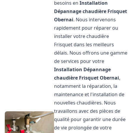
besoins en
Installation
Dépannage chaudière Frisquet
Obernai
. Nous intervenons
rapidement pour réparer ou
installer votre chaudière
Frisquet dans les meilleurs
délais. Nous offrons une gamme
de services pour votre
Installation Dépannage
chaudière Frisquet
Obernai
,
notamment la réparation, la
maintenance et l'installation de
nouvelles chaudières. Nous
travaillons avec des pièces de
qualité pour garantir une durée
de vie prolongée de votre