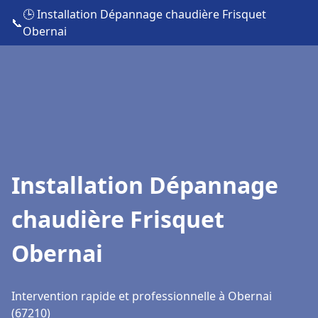
🕒 Installation Dépannage chaudière Frisquet
📞
Obernai
Installation Dépannage
chaudière Frisquet
Obernai
Intervention rapide et professionnelle à Obernai
(67210)