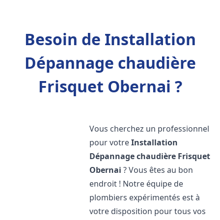
Besoin de Installation
Dépannage chaudière
Frisquet Obernai ?
Vous cherchez un professionnel
pour votre
Installation
Dépannage chaudière Frisquet
Obernai
? Vous êtes au bon
endroit ! Notre équipe de
plombiers expérimentés est à
votre disposition pour tous vos