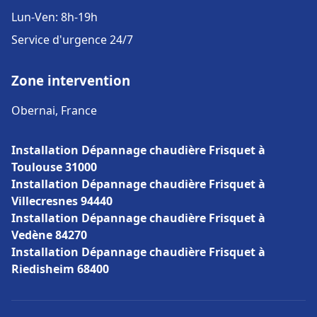
Lun-Ven: 8h-19h
Service d'urgence 24/7
Zone intervention
Obernai, France
Installation Dépannage chaudière Frisquet à
Toulouse 31000
Installation Dépannage chaudière Frisquet à
Villecresnes 94440
Installation Dépannage chaudière Frisquet à
Vedène 84270
Installation Dépannage chaudière Frisquet à
Riedisheim 68400