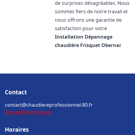
de surprises désagréables. Nous
sommes fiers de notre travail et
nous offrons une garantie de
satisfaction pour votre
Installation Dépannage
chaudière Frisquet
Obernai
Contact
contact@chaudiereprofessionnel-80.fr
Accueil
Informations
Horaires