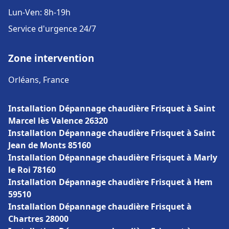
Lun-Ven: 8h-19h
Service d'urgence 24/7
Zone intervention
Orléans, France
Installation Dépannage chaudière Frisquet à Saint
Marcel lès Valence 26320
Installation Dépannage chaudière Frisquet à Saint
Jean de Monts 85160
Installation Dépannage chaudière Frisquet à Marly
le Roi 78160
Installation Dépannage chaudière Frisquet à Hem
59510
Installation Dépannage chaudière Frisquet à
Chartres 28000