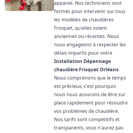
appareil. Nos techniciens sont
formés pour intervenir sur tous
les modèles de chaudières
Frisquet, qu'elles soient
anciennes ou récentes. Nous
nous engageons à respecter les
délais impartis pour votre
Installation Dépannage
chaudière Frisquet
Orléans
.
Nous comprenons que le temps
est précieux, c'est pourquoi
nous nous assurons de être sur
place rapidement pour résoudre
vos problèmes de chaudière.
Nos tarifs sont compétitifs et
transparents, vous n'aurez pas