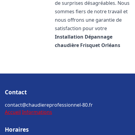
de surprises désagréables. Nous
sommes fiers de notre travail et
nous offrons une garantie de
satisfaction pour votre
Installation Dépannage
chaudière Frisquet
Orléans
Contact
contact@chaudiereprofessionnel-80.fr
Accueil
Informations
Horaires