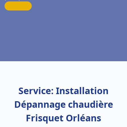
Service: Installation
Dépannage chaudière
Frisquet Orléans