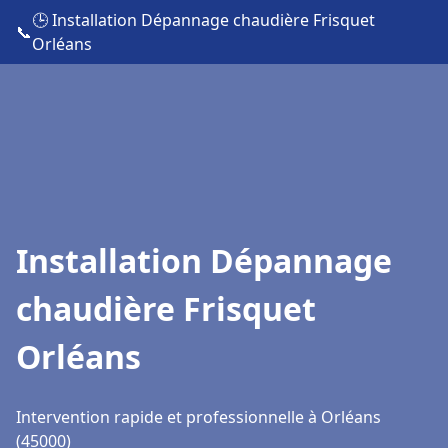
🕒 Installation Dépannage chaudière Frisquet
📞
Orléans
Installation Dépannage
chaudière Frisquet
Orléans
Intervention rapide et professionnelle à Orléans
(45000)