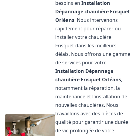
besoins en
Installation
Dépannage chaudière Frisquet
Orléans
. Nous intervenons
rapidement pour réparer ou
installer votre chaudière
Frisquet dans les meilleurs
délais. Nous offrons une gamme
de services pour votre
Installation Dépannage
chaudière Frisquet
Orléans
,
notamment la réparation, la
maintenance et l'installation de
nouvelles chaudières. Nous
travaillons avec des pièces de
qualité pour garantir une durée
de vie prolongée de votre