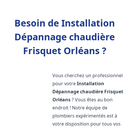
Besoin de Installation
Dépannage chaudière
Frisquet Orléans ?
Vous cherchez un professionnel
pour votre
Installation
Dépannage chaudière Frisquet
Orléans
? Vous êtes au bon
endroit ! Notre équipe de
plombiers expérimentés est à
votre disposition pour tous vos