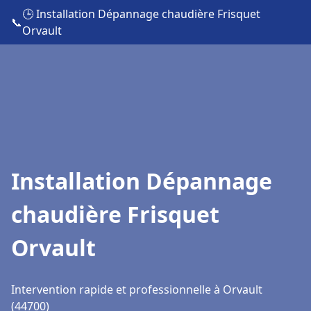
🕒 Installation Dépannage chaudière Frisquet
📞
Orvault
Installation Dépannage
chaudière Frisquet
Orvault
Intervention rapide et professionnelle à Orvault
(44700)