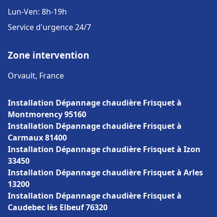
Lun-Ven: 8h-19h
Service d'urgence 24/7
Zone intervention
Orvault, France
Installation Dépannage chaudière Frisquet à
Montmorency 95160
Installation Dépannage chaudière Frisquet à
Carmaux 81400
Installation Dépannage chaudière Frisquet à Izon
33450
Installation Dépannage chaudière Frisquet à Arles
13200
Installation Dépannage chaudière Frisquet à
Caudebec lès Elbeuf 76320