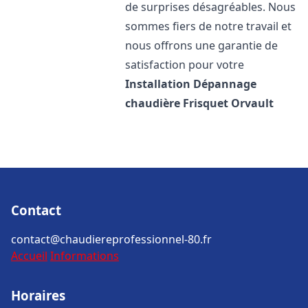
de surprises désagréables. Nous
sommes fiers de notre travail et
nous offrons une garantie de
satisfaction pour votre
Installation Dépannage
chaudière Frisquet
Orvault
Contact
contact@chaudiereprofessionnel-80.fr
Accueil
Informations
Horaires