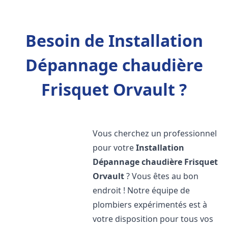
Besoin de Installation
Dépannage chaudière
Frisquet Orvault ?
Vous cherchez un professionnel
pour votre
Installation
Dépannage chaudière Frisquet
Orvault
? Vous êtes au bon
endroit ! Notre équipe de
plombiers expérimentés est à
votre disposition pour tous vos