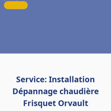
Service: Installation
Dépannage chaudière
Frisquet Orvault