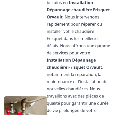
besoins en
Installation
Dépannage chaudière Frisquet
Orvault
. Nous intervenons
rapidement pour réparer ou
installer votre chaudière
Frisquet dans les meilleurs
délais. Nous offrons une gamme
de services pour votre
Installation Dépannage
chaudière Frisquet
Orvault
,
notamment la réparation, la
maintenance et l'installation de
nouvelles chaudières. Nous
travaillons avec des pièces de
qualité pour garantir une durée
de vie prolongée de votre