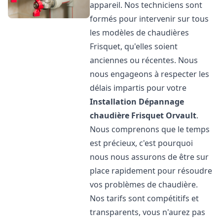
appareil. Nos techniciens sont
formés pour intervenir sur tous
les modèles de chaudières
Frisquet, qu'elles soient
anciennes ou récentes. Nous
nous engageons à respecter les
délais impartis pour votre
Installation Dépannage
chaudière Frisquet
Orvault
.
Nous comprenons que le temps
est précieux, c'est pourquoi
nous nous assurons de être sur
place rapidement pour résoudre
vos problèmes de chaudière.
Nos tarifs sont compétitifs et
transparents, vous n'aurez pas