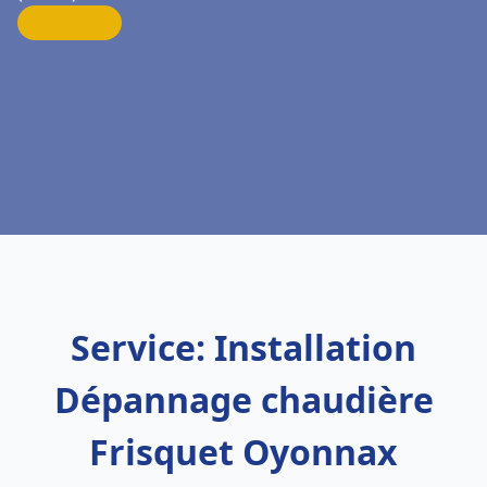
Service: Installation
Dépannage chaudière
Frisquet Oyonnax