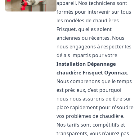
appareil. Nos techniciens sont
formés pour intervenir sur tous
les modèles de chaudières
Frisquet, qu'elles soient
anciennes ou récentes. Nous
nous engageons à respecter les
délais impartis pour votre
Installation Dépannage
chaudière Frisquet
Oyonnax
.
Nous comprenons que le temps
est précieux, c'est pourquoi
nous nous assurons de être sur
place rapidement pour résoudre
vos problèmes de chaudière.
Nos tarifs sont compétitifs et
transparents, vous n'aurez pas