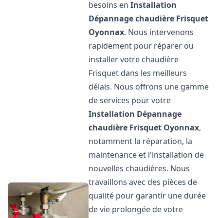
besoins en
Installation
Dépannage chaudière Frisquet
Oyonnax
. Nous intervenons
rapidement pour réparer ou
installer votre chaudière
Frisquet dans les meilleurs
délais. Nous offrons une gamme
de services pour votre
Installation Dépannage
chaudière Frisquet
Oyonnax
,
notamment la réparation, la
maintenance et l'installation de
nouvelles chaudières. Nous
travaillons avec des pièces de
qualité pour garantir une durée
de vie prolongée de votre