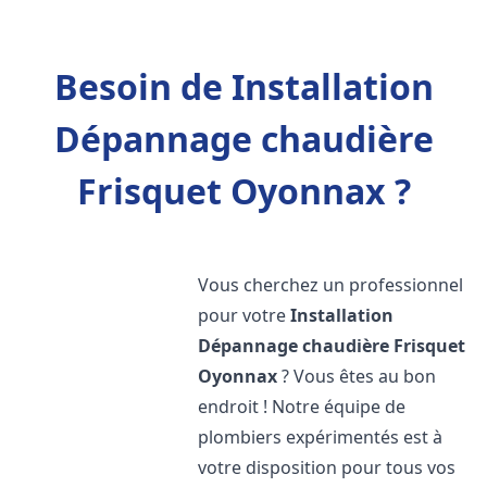
Besoin de Installation
Dépannage chaudière
Frisquet Oyonnax ?
Vous cherchez un professionnel
pour votre
Installation
Dépannage chaudière Frisquet
Oyonnax
? Vous êtes au bon
endroit ! Notre équipe de
plombiers expérimentés est à
votre disposition pour tous vos