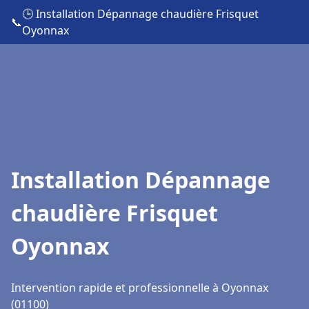
🕒 Installation Dépannage chaudière Frisquet
📞
Oyonnax
Installation Dépannage
chaudière Frisquet
Oyonnax
Intervention rapide et professionnelle à Oyonnax
(01100)