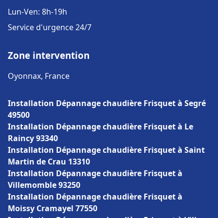
Lun-Ven: 8h-19h
Service d'urgence 24/7
Zone intervention
Oyonnax, France
Installation Dépannage chaudière Frisquet à Segré
49500
Installation Dépannage chaudière Frisquet à Le
Raincy 93340
Installation Dépannage chaudière Frisquet à Saint
Martin de Crau 13310
Installation Dépannage chaudière Frisquet à
Villemomble 93250
Installation Dépannage chaudière Frisquet à
Moissy Cramayel 77550