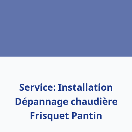
Service: Installation
Dépannage chaudière
Frisquet Pantin