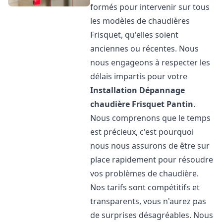
formés pour intervenir sur tous
les modèles de chaudières
Frisquet, qu'elles soient
anciennes ou récentes. Nous
nous engageons à respecter les
délais impartis pour votre
Installation Dépannage
chaudière Frisquet
Pantin
.
Nous comprenons que le temps
est précieux, c'est pourquoi
nous nous assurons de être sur
place rapidement pour résoudre
vos problèmes de chaudière.
Nos tarifs sont compétitifs et
transparents, vous n'aurez pas
de surprises désagréables. Nous