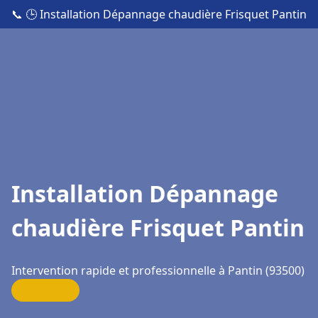
📞
🕒 Installation Dépannage chaudière Frisquet Pantin
Installation Dépannage
chaudière Frisquet Pantin
Intervention rapide et professionnelle à Pantin (93500)