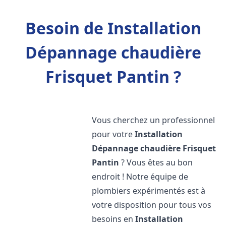
Besoin de Installation
Dépannage chaudière
Frisquet Pantin ?
Vous cherchez un professionnel
pour votre
Installation
Dépannage chaudière Frisquet
Pantin
? Vous êtes au bon
endroit ! Notre équipe de
plombiers expérimentés est à
votre disposition pour tous vos
besoins en
Installation