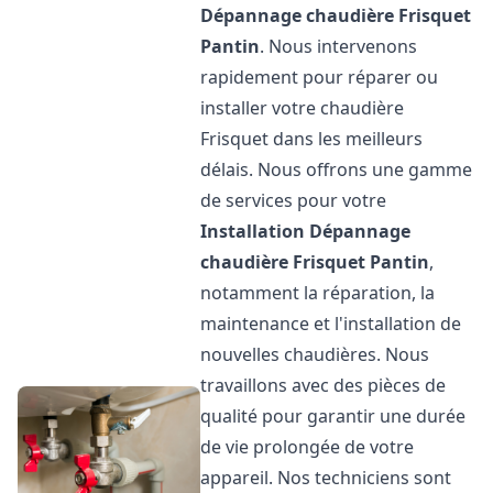
Dépannage chaudière Frisquet
Pantin
. Nous intervenons
rapidement pour réparer ou
installer votre chaudière
Frisquet dans les meilleurs
délais. Nous offrons une gamme
de services pour votre
Installation Dépannage
chaudière Frisquet
Pantin
,
notamment la réparation, la
maintenance et l'installation de
nouvelles chaudières. Nous
travaillons avec des pièces de
qualité pour garantir une durée
de vie prolongée de votre
appareil. Nos techniciens sont