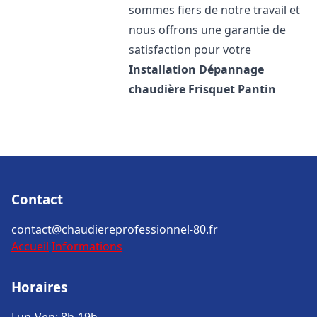
sommes fiers de notre travail et
nous offrons une garantie de
satisfaction pour votre
Installation Dépannage
chaudière Frisquet
Pantin
Contact
contact@chaudiereprofessionnel-80.fr
Accueil
Informations
Horaires