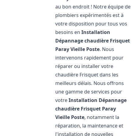
au bon endroit ! Notre équipe de
plombiers expérimentés est à
votre disposition pour tous vos
besoins en
Installation
Dépannage chaudière Frisquet
Paray Vieille Poste
. Nous
intervenons rapidement pour
réparer ou installer votre
chaudière Frisquet dans les
meilleurs délais. Nous offrons
une gamme de services pour
votre
Installation Dépannage
chaudière Frisquet
Paray
Vieille Poste
, notamment la
réparation, la maintenance et
l'installation de nouvelles