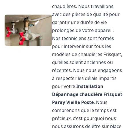
chaudières. Nous travaillons
avec des pièces de qualité pour
garantir une durée de vie
prolongée de votre appareil.
Nos techniciens sont formés
pour intervenir sur tous les
modèles de chaudières Frisquet,
qu'elles soient anciennes ou
récentes. Nous nous engageons
à respecter les délais impartis
pour votre
Installation
Dépannage chaudière Frisquet
Paray Vieille Poste
. Nous
comprenons que le temps est
précieux, c'est pourquoi nous
nous assurons de être sur place