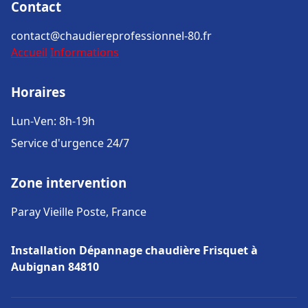
Contact
contact@chaudiereprofessionnel-80.fr
Accueil
Informations
Horaires
Lun-Ven: 8h-19h
Service d'urgence 24/7
Zone intervention
Paray Vieille Poste, France
Installation Dépannage chaudière Frisquet à
Aubignan 84810