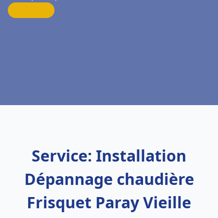
Service: Installation
Dépannage chaudière
Frisquet Paray Vieille