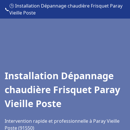
🕒 Installation Dépannage chaudière Frisquet Paray
📞
Vieille Poste
Installation Dépannage
chaudière Frisquet Paray
Vieille Poste
Intervention rapide et professionnelle à Paray Vieille
Poste (91550)