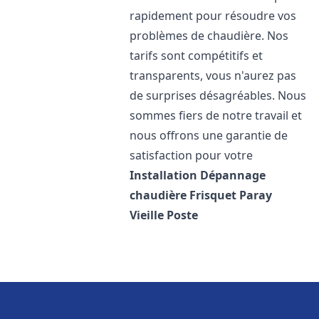
rapidement pour résoudre vos
problèmes de chaudière. Nos
tarifs sont compétitifs et
transparents, vous n'aurez pas
de surprises désagréables. Nous
sommes fiers de notre travail et
nous offrons une garantie de
satisfaction pour votre
Installation Dépannage
chaudière Frisquet
Paray
Vieille Poste