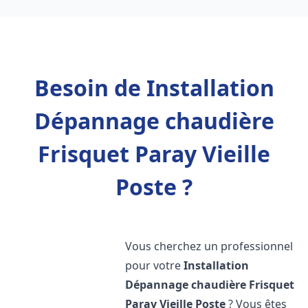
Besoin de Installation
Dépannage chaudière
Frisquet Paray Vieille
Poste ?
Vous cherchez un professionnel
pour votre
Installation
Dépannage chaudière Frisquet
Paray Vieille Poste
? Vous êtes