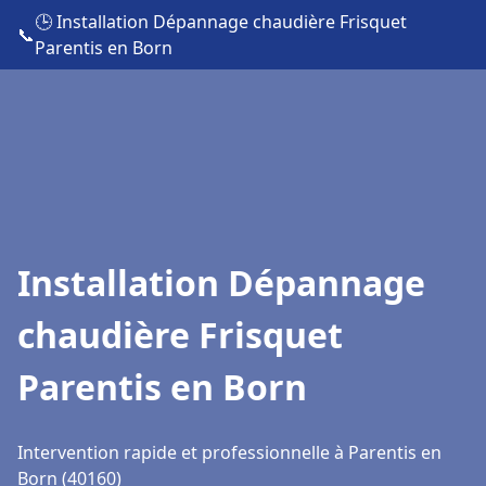
🕒 Installation Dépannage chaudière Frisquet
📞
Parentis en Born
Installation Dépannage
chaudière Frisquet
Parentis en Born
Intervention rapide et professionnelle à Parentis en
Born (40160)