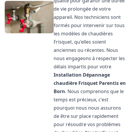
qualité pour garantir une durée
de vie prolongée de votre
appareil. Nos techniciens sont
formés pour intervenir sur tous
les modèles de chaudières
Frisquet, qu'elles soient
anciennes ou récentes. Nous
nous engageons à respecter les
délais impartis pour votre
Installation Dépannage
chaudière Frisquet
Parentis en
Born
. Nous comprenons que le
temps est précieux, c'est
pourquoi nous nous assurons
de être sur place rapidement
pour résoudre vos problèmes