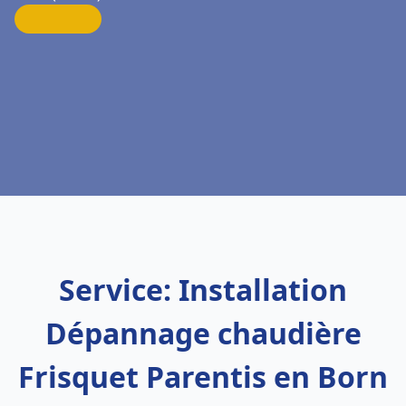
Service: Installation
Dépannage chaudière
Frisquet Parentis en Born