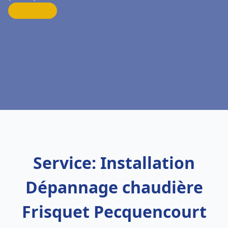
Service: Installation
Dépannage chaudière
Frisquet Pecquencourt