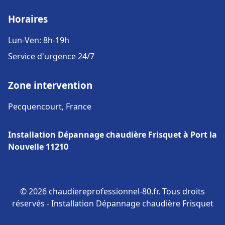
Horaires
Lun-Ven: 8h-19h
Service d'urgence 24/7
Zone intervention
Pecquencourt, France
Installation Dépannage chaudière Frisquet à Port la
Nouvelle 11210
© 2026 chaudiereprofessionnel-80.fr. Tous droits
réservés - Installation Dépannage chaudière Frisquet