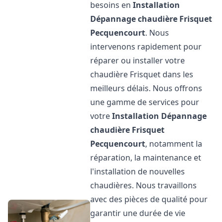
besoins en
Installation
Dépannage chaudière Frisquet
Pecquencourt
. Nous
intervenons rapidement pour
réparer ou installer votre
chaudière Frisquet dans les
meilleurs délais. Nous offrons
une gamme de services pour
votre
Installation Dépannage
chaudière Frisquet
Pecquencourt
, notamment la
réparation, la maintenance et
l'installation de nouvelles
chaudières. Nous travaillons
avec des pièces de qualité pour
garantir une durée de vie