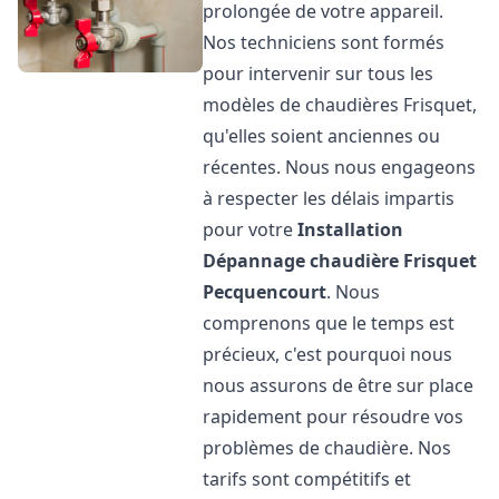
prolongée de votre appareil.
Nos techniciens sont formés
pour intervenir sur tous les
modèles de chaudières Frisquet,
qu'elles soient anciennes ou
récentes. Nous nous engageons
à respecter les délais impartis
pour votre
Installation
Dépannage chaudière Frisquet
Pecquencourt
. Nous
comprenons que le temps est
précieux, c'est pourquoi nous
nous assurons de être sur place
rapidement pour résoudre vos
problèmes de chaudière. Nos
tarifs sont compétitifs et