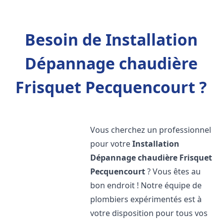
Besoin de Installation
Dépannage chaudière
Frisquet Pecquencourt ?
Vous cherchez un professionnel
pour votre
Installation
Dépannage chaudière Frisquet
Pecquencourt
? Vous êtes au
bon endroit ! Notre équipe de
plombiers expérimentés est à
votre disposition pour tous vos