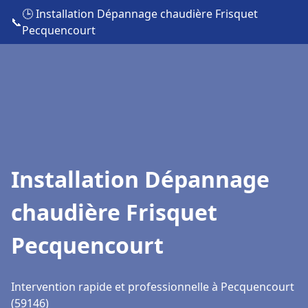
🕒 Installation Dépannage chaudière Frisquet
📞
Pecquencourt
Installation Dépannage
chaudière Frisquet
Pecquencourt
Intervention rapide et professionnelle à Pecquencourt
(59146)