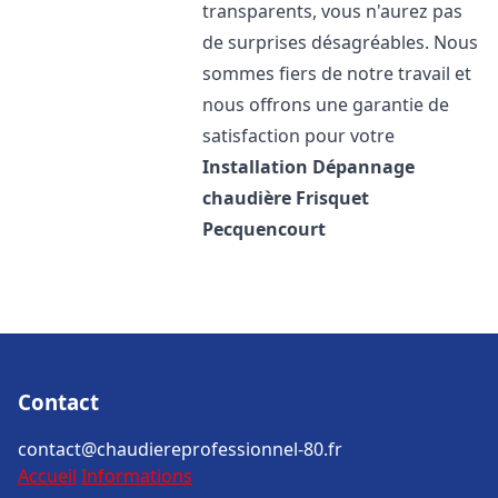
transparents, vous n'aurez pas
de surprises désagréables. Nous
sommes fiers de notre travail et
nous offrons une garantie de
satisfaction pour votre
Installation Dépannage
chaudière Frisquet
Pecquencourt
Contact
contact@chaudiereprofessionnel-80.fr
Accueil
Informations