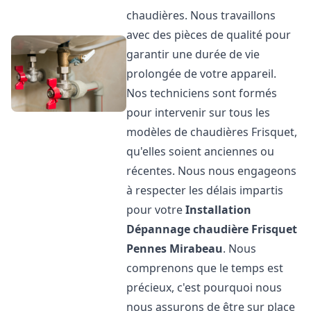
chaudières. Nous travaillons
avec des pièces de qualité pour
garantir une durée de vie
prolongée de votre appareil.
Nos techniciens sont formés
pour intervenir sur tous les
modèles de chaudières Frisquet,
qu'elles soient anciennes ou
récentes. Nous nous engageons
à respecter les délais impartis
pour votre
Installation
Dépannage chaudière Frisquet
Pennes Mirabeau
. Nous
comprenons que le temps est
précieux, c'est pourquoi nous
nous assurons de être sur place