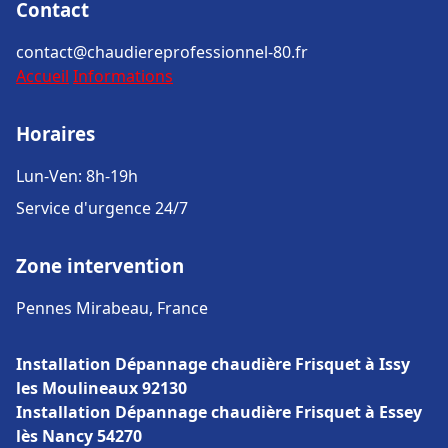
Contact
contact@chaudiereprofessionnel-80.fr
Accueil
Informations
Horaires
Lun-Ven: 8h-19h
Service d'urgence 24/7
Zone intervention
Pennes Mirabeau, France
Installation Dépannage chaudière Frisquet à Issy
les Moulineaux 92130
Installation Dépannage chaudière Frisquet à Essey
lès Nancy 54270