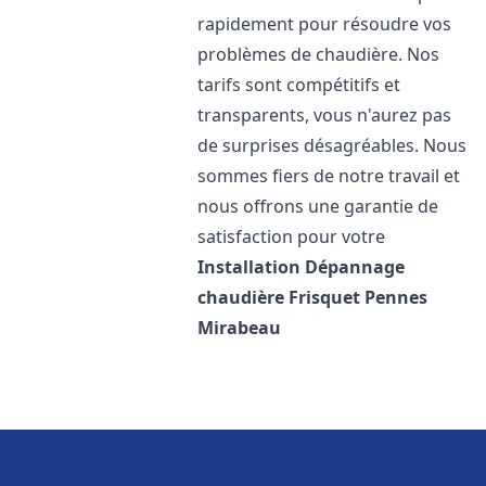
rapidement pour résoudre vos
problèmes de chaudière. Nos
tarifs sont compétitifs et
transparents, vous n'aurez pas
de surprises désagréables. Nous
sommes fiers de notre travail et
nous offrons une garantie de
satisfaction pour votre
Installation Dépannage
chaudière Frisquet
Pennes
Mirabeau