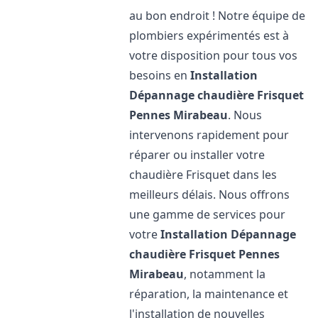
au bon endroit ! Notre équipe de
plombiers expérimentés est à
votre disposition pour tous vos
besoins en
Installation
Dépannage chaudière Frisquet
Pennes Mirabeau
. Nous
intervenons rapidement pour
réparer ou installer votre
chaudière Frisquet dans les
meilleurs délais. Nous offrons
une gamme de services pour
votre
Installation Dépannage
chaudière Frisquet
Pennes
Mirabeau
, notamment la
réparation, la maintenance et
l'installation de nouvelles