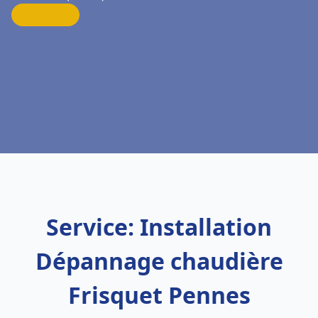
Service: Installation
Dépannage chaudière
Frisquet Pennes