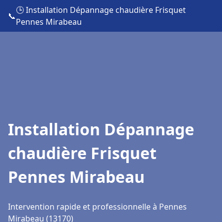
🕒 Installation Dépannage chaudière Frisquet
📞
Pennes Mirabeau
Installation Dépannage
chaudière Frisquet
Pennes Mirabeau
Intervention rapide et professionnelle à Pennes
Mirabeau (13170)