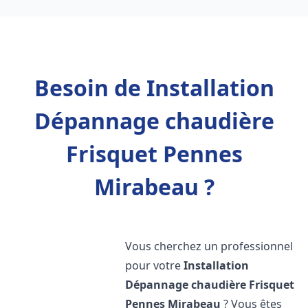
Besoin de Installation
Dépannage chaudière
Frisquet Pennes
Mirabeau ?
Vous cherchez un professionnel
pour votre
Installation
Dépannage chaudière Frisquet
Pennes Mirabeau
? Vous êtes