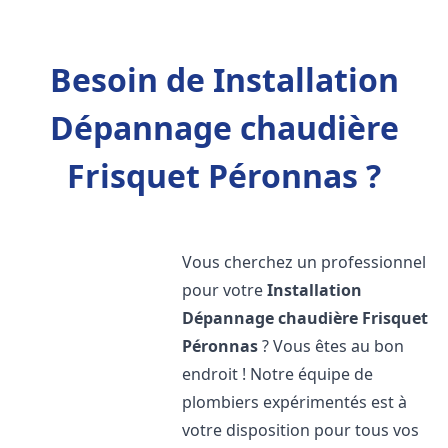
Besoin de Installation
Dépannage chaudière
Frisquet Péronnas ?
Vous cherchez un professionnel
pour votre
Installation
Dépannage chaudière Frisquet
Péronnas
? Vous êtes au bon
endroit ! Notre équipe de
plombiers expérimentés est à
votre disposition pour tous vos