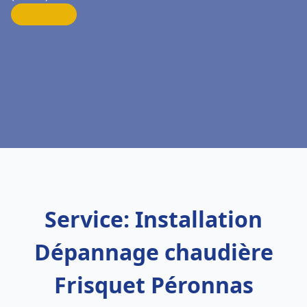
Service: Installation
Dépannage chaudière
Frisquet Péronnas