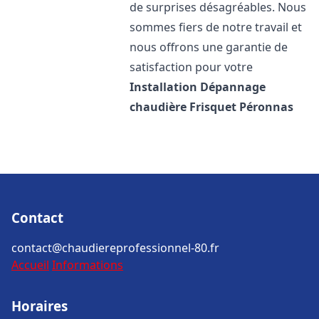
de surprises désagréables. Nous
sommes fiers de notre travail et
nous offrons une garantie de
satisfaction pour votre
Installation Dépannage
chaudière Frisquet
Péronnas
Contact
contact@chaudiereprofessionnel-80.fr
Accueil
Informations
Horaires