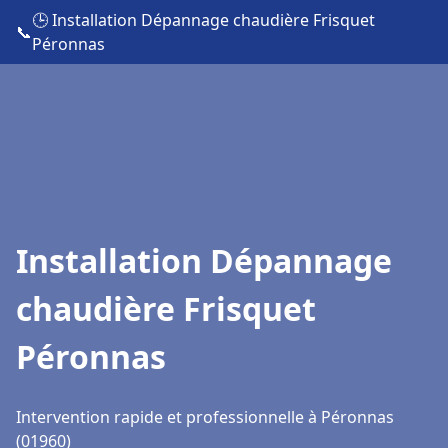
🕒 Installation Dépannage chaudière Frisquet
📞
Péronnas
Installation Dépannage
chaudière Frisquet
Péronnas
Intervention rapide et professionnelle à Péronnas
(01960)