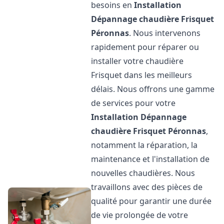
besoins en
Installation
Dépannage chaudière Frisquet
Péronnas
. Nous intervenons
rapidement pour réparer ou
installer votre chaudière
Frisquet dans les meilleurs
délais. Nous offrons une gamme
de services pour votre
Installation Dépannage
chaudière Frisquet
Péronnas
,
notamment la réparation, la
maintenance et l'installation de
nouvelles chaudières. Nous
travaillons avec des pièces de
qualité pour garantir une durée
de vie prolongée de votre