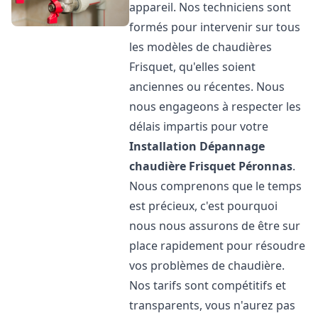
appareil. Nos techniciens sont
formés pour intervenir sur tous
les modèles de chaudières
Frisquet, qu'elles soient
anciennes ou récentes. Nous
nous engageons à respecter les
délais impartis pour votre
Installation Dépannage
chaudière Frisquet
Péronnas
.
Nous comprenons que le temps
est précieux, c'est pourquoi
nous nous assurons de être sur
place rapidement pour résoudre
vos problèmes de chaudière.
Nos tarifs sont compétitifs et
transparents, vous n'aurez pas