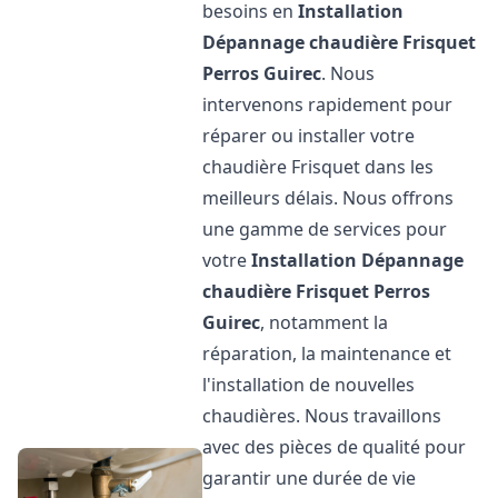
besoins en
Installation
Dépannage chaudière Frisquet
Perros Guirec
. Nous
intervenons rapidement pour
réparer ou installer votre
chaudière Frisquet dans les
meilleurs délais. Nous offrons
une gamme de services pour
votre
Installation Dépannage
chaudière Frisquet
Perros
Guirec
, notamment la
réparation, la maintenance et
l'installation de nouvelles
chaudières. Nous travaillons
avec des pièces de qualité pour
garantir une durée de vie