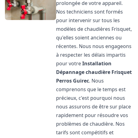
prolongée de votre appareil.
Nos techniciens sont formés
pour intervenir sur tous les
modèles de chaudières Frisquet,
qu'elles soient anciennes ou
récentes. Nous nous engageons
à respecter les délais impartis
pour votre
Installation
Dépannage chaudière Frisquet
Perros Guirec
. Nous
comprenons que le temps est
précieux, c'est pourquoi nous
nous assurons de être sur place
rapidement pour résoudre vos
problèmes de chaudière. Nos
tarifs sont compétitifs et