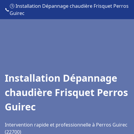
🕒 Installation Dépannage chaudière Frisquet Perros
📞
Guirec
Installation Dépannage
chaudière Frisquet Perros
Guirec
Intervention rapide et professionnelle à Perros Guirec
(22700)