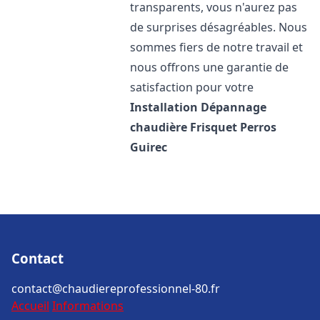
transparents, vous n'aurez pas
de surprises désagréables. Nous
sommes fiers de notre travail et
nous offrons une garantie de
satisfaction pour votre
Installation Dépannage
chaudière Frisquet
Perros
Guirec
Contact
contact@chaudiereprofessionnel-80.fr
Accueil
Informations