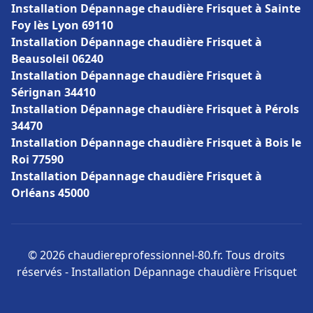
Installation Dépannage chaudière Frisquet à Sainte
Foy lès Lyon 69110
Installation Dépannage chaudière Frisquet à
Beausoleil 06240
Installation Dépannage chaudière Frisquet à
Sérignan 34410
Installation Dépannage chaudière Frisquet à Pérols
34470
Installation Dépannage chaudière Frisquet à Bois le
Roi 77590
Installation Dépannage chaudière Frisquet à
Orléans 45000
© 2026 chaudiereprofessionnel-80.fr. Tous droits
réservés - Installation Dépannage chaudière Frisquet