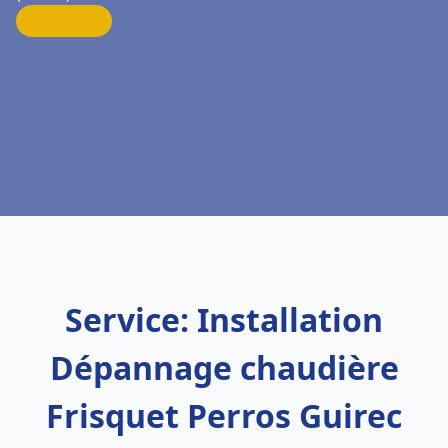
Service: Installation
Dépannage chaudière
Frisquet Perros Guirec