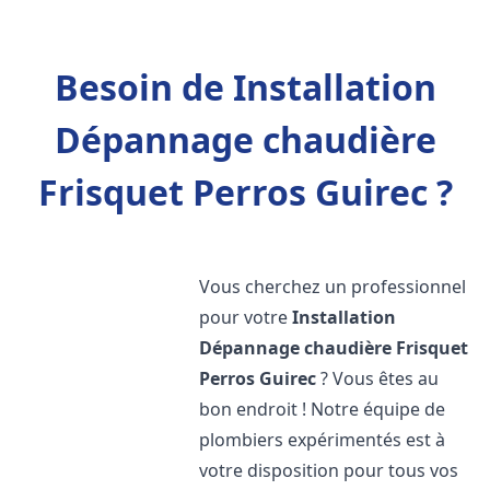
Besoin de Installation
Dépannage chaudière
Frisquet Perros Guirec ?
Vous cherchez un professionnel
pour votre
Installation
Dépannage chaudière Frisquet
Perros Guirec
? Vous êtes au
bon endroit ! Notre équipe de
plombiers expérimentés est à
votre disposition pour tous vos