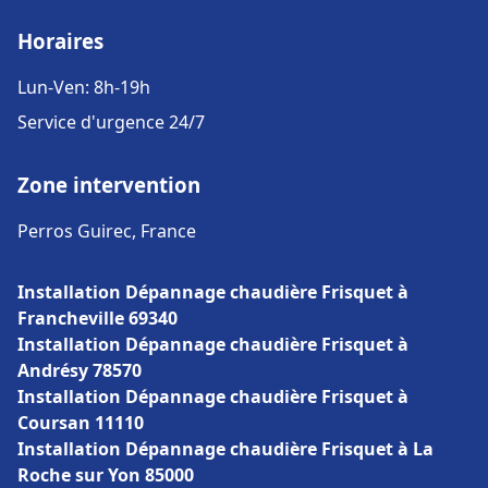
Horaires
Lun-Ven: 8h-19h
Service d'urgence 24/7
Zone intervention
Perros Guirec, France
Installation Dépannage chaudière Frisquet à
Francheville 69340
Installation Dépannage chaudière Frisquet à
Andrésy 78570
Installation Dépannage chaudière Frisquet à
Coursan 11110
Installation Dépannage chaudière Frisquet à La
Roche sur Yon 85000