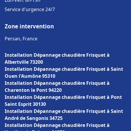
Lun-Ven: 8h-19h
Service d'urgence 24/7
Zone intervention
Persan, France
Installation Dépannage chaudière Frisquet à
Albertville 73200
Installation Dépannage chaudière Frisquet à Saint
Ouen l'Aumône 95310
Installation Dépannage chaudière Frisquet à
Charenton le Pont 94220
Installation Dépannage chaudière Frisquet à Pont
Saint Esprit 30130
Installation Dépannage chaudière Frisquet à Saint
André de Sangonis 34725
Installation Dépannage chaudière Frisquet à