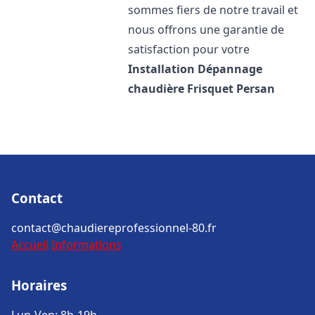
sommes fiers de notre travail et
nous offrons une garantie de
satisfaction pour votre
Installation Dépannage
chaudière Frisquet
Persan
Contact
contact@chaudiereprofessionnel-80.fr
Accueil
Informations
Horaires