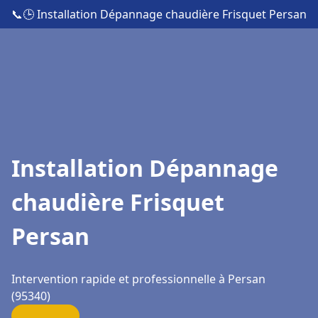
📞
🕒 Installation Dépannage chaudière Frisquet Persan
Installation Dépannage
chaudière Frisquet
Persan
Intervention rapide et professionnelle à Persan
(95340)