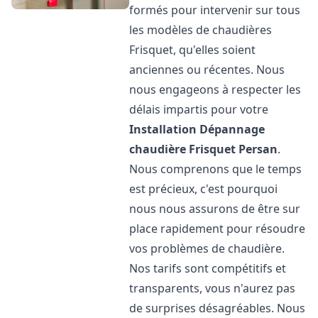
formés pour intervenir sur tous
les modèles de chaudières
Frisquet, qu'elles soient
anciennes ou récentes. Nous
nous engageons à respecter les
délais impartis pour votre
Installation Dépannage
chaudière Frisquet
Persan
.
Nous comprenons que le temps
est précieux, c'est pourquoi
nous nous assurons de être sur
place rapidement pour résoudre
vos problèmes de chaudière.
Nos tarifs sont compétitifs et
transparents, vous n'aurez pas
de surprises désagréables. Nous