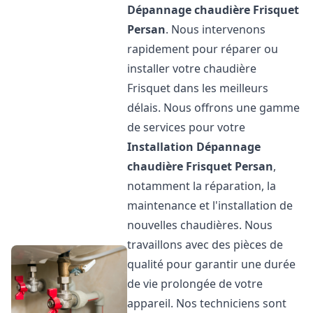
Dépannage chaudière Frisquet
Persan
. Nous intervenons
rapidement pour réparer ou
installer votre chaudière
Frisquet dans les meilleurs
délais. Nous offrons une gamme
de services pour votre
Installation Dépannage
chaudière Frisquet
Persan
,
notamment la réparation, la
maintenance et l'installation de
nouvelles chaudières. Nous
travaillons avec des pièces de
qualité pour garantir une durée
de vie prolongée de votre
appareil. Nos techniciens sont