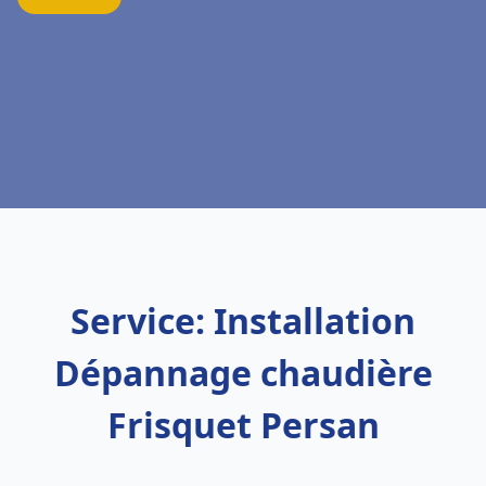
Service: Installation
Dépannage chaudière
Frisquet Persan