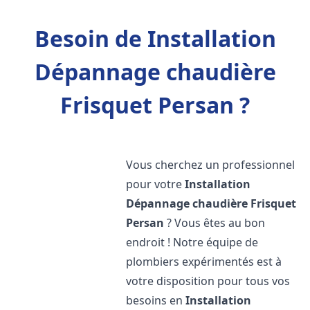
Besoin de Installation
Dépannage chaudière
Frisquet Persan ?
Vous cherchez un professionnel
pour votre
Installation
Dépannage chaudière Frisquet
Persan
? Vous êtes au bon
endroit ! Notre équipe de
plombiers expérimentés est à
votre disposition pour tous vos
besoins en
Installation