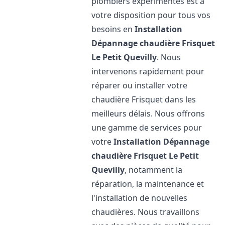
plombiers expérimentés est à
votre disposition pour tous vos
besoins en
Installation
Dépannage chaudière Frisquet
Le Petit Quevilly
. Nous
intervenons rapidement pour
réparer ou installer votre
chaudière Frisquet dans les
meilleurs délais. Nous offrons
une gamme de services pour
votre
Installation Dépannage
chaudière Frisquet
Le Petit
Quevilly
, notamment la
réparation, la maintenance et
l'installation de nouvelles
chaudières. Nous travaillons