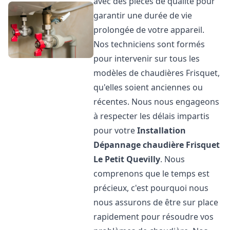
avec des pièces de qualité pour
garantir une durée de vie
prolongée de votre appareil.
Nos techniciens sont formés
pour intervenir sur tous les
modèles de chaudières Frisquet,
qu'elles soient anciennes ou
récentes. Nous nous engageons
à respecter les délais impartis
pour votre
Installation
Dépannage chaudière Frisquet
Le Petit Quevilly
. Nous
comprenons que le temps est
précieux, c'est pourquoi nous
nous assurons de être sur place
rapidement pour résoudre vos