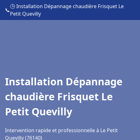
🕒 Installation Dépannage chaudière Frisquet Le
📞
Petit Quevilly
Installation Dépannage
chaudière Frisquet Le
Petit Quevilly
Intervention rapide et professionnelle à Le Petit
Quevilly (76140)