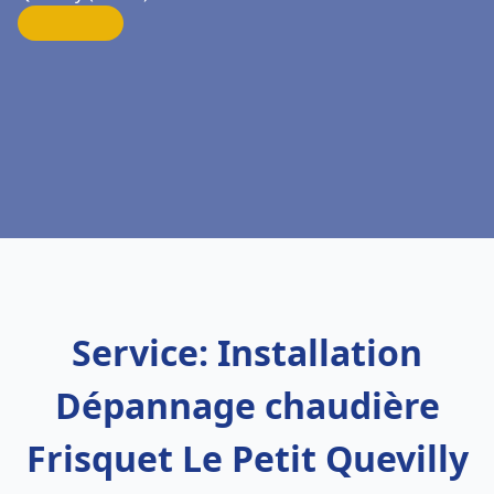
Service: Installation
Dépannage chaudière
Frisquet Le Petit Quevilly