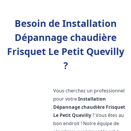
Besoin de Installation
Dépannage chaudière
Frisquet Le Petit Quevilly
?
Vous cherchez un professionnel
pour votre
Installation
Dépannage chaudière Frisquet
Le Petit Quevilly
? Vous êtes au
bon endroit ! Notre équipe de