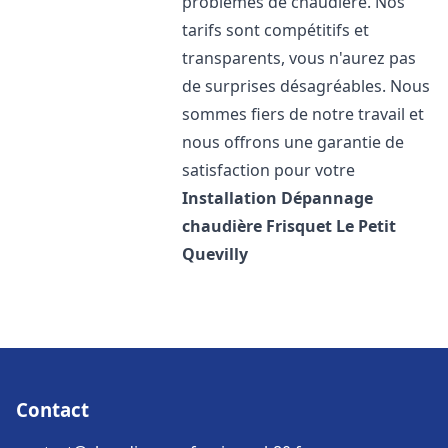
problèmes de chaudière. Nos
tarifs sont compétitifs et
transparents, vous n'aurez pas
de surprises désagréables. Nous
sommes fiers de notre travail et
nous offrons une garantie de
satisfaction pour votre
Installation Dépannage
chaudière Frisquet
Le Petit
Quevilly
Contact