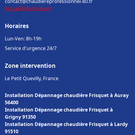
contact@chaudiereprofessionnel-80.fr
Accueil
Informations
Horaires
Lun-Ven: 8h-19h
Service d'urgence 24/7
Zone intervention
Le Petit Quevilly, France
Installation Dépannage chaudière Frisquet à Auray
56400
Installation Dépannage chaudière Frisquet à
Grigny 91350
Installation Dépannage chaudière Frisquet à Lardy
91510