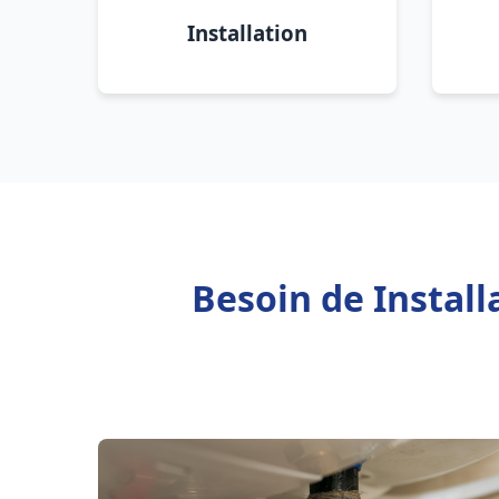
Installation
Besoin de Instal