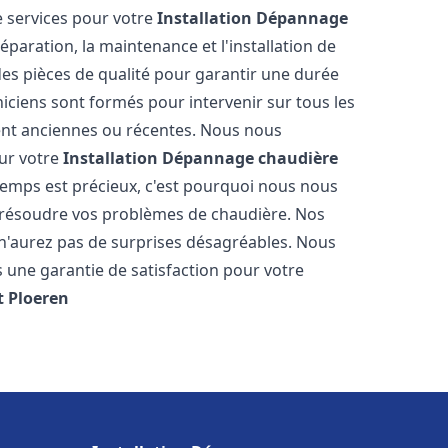
 services pour votre
Installation Dépannage
éparation, la maintenance et l'installation de
des pièces de qualité pour garantir une durée
iciens sont formés pour intervenir sur tous les
ient anciennes ou récentes. Nous nous
our votre
Installation Dépannage chaudière
emps est précieux, c'est pourquoi nous nous
 résoudre vos problèmes de chaudière. Nos
s n'aurez pas de surprises désagréables. Nous
s une garantie de satisfaction pour votre
t
Ploeren