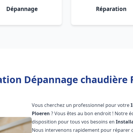
Dépannage
Réparation
lation Dépannage chaudière F
Vous cherchez un professionnel pour votre
Ploeren
? Vous êtes au bon endroit ! Notre é
disposition pour tous vos besoins en
Instal
Nous intervenons rapidement pour réparer ou