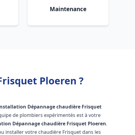
Maintenance
risquet Ploeren ?
Installation Dépannage chaudière Frisquet
quipe de plombiers expérimentés est à votre
lation Dépannage chaudière Frisquet
Ploeren
.
 installer votre chaudière Frisquet dans les