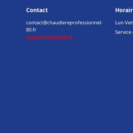
Contact
Horair
contact@chaudiereprofessionnel-
Lun-Ven
80.fr
Service
Accueil
Informations