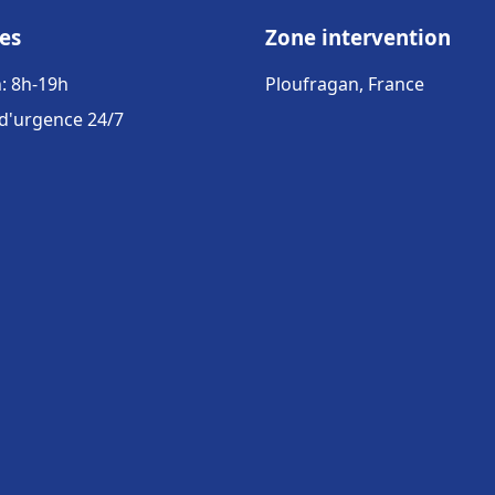
es
Zone intervention
: 8h-19h
Ploufragan, France
 d'urgence 24/7