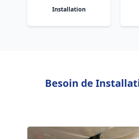
Installation
Besoin de Installa