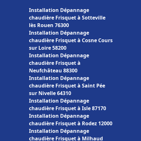
Installation Dépannage
chaudière Frisquet à Sotteville
lès Rouen 76300
Installation Dépannage
chaudière Frisquet à Cosne Cours
sur Loire 58200
Installation Dépannage
chaudière Frisquet à
Neufchâteau 88300
Installation Dépannage
chaudière Frisquet à Saint Pée
sur Nivelle 64310
Installation Dépannage
chaudière Frisquet à Isle 87170
Installation Dépannage
chaudière Frisquet à Rodez 12000
Installation Dépannage
chaudière Frisquet à Milhaud