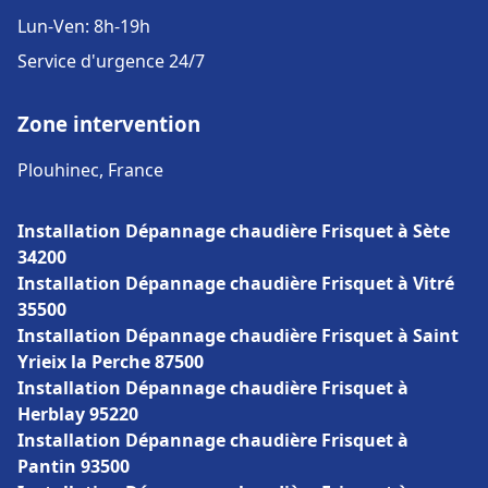
Lun-Ven: 8h-19h
Service d'urgence 24/7
Zone intervention
Plouhinec, France
Installation Dépannage chaudière Frisquet à Sète
34200
Installation Dépannage chaudière Frisquet à Vitré
35500
Installation Dépannage chaudière Frisquet à Saint
Yrieix la Perche 87500
Installation Dépannage chaudière Frisquet à
Herblay 95220
Installation Dépannage chaudière Frisquet à
Pantin 93500