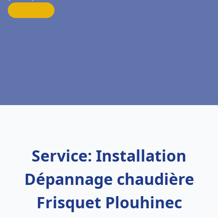
Service: Installation
Dépannage chaudière
Frisquet Plouhinec