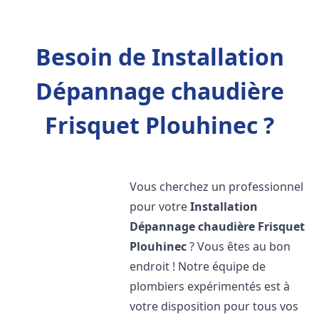
Besoin de Installation
Dépannage chaudière
Frisquet Plouhinec ?
Vous cherchez un professionnel
pour votre
Installation
Dépannage chaudière Frisquet
Plouhinec
? Vous êtes au bon
endroit ! Notre équipe de
plombiers expérimentés est à
votre disposition pour tous vos