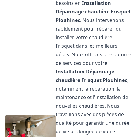
besoins en
Installation
Dépannage chaudière Frisquet
Plouhinec
. Nous intervenons
rapidement pour réparer ou
installer votre chaudière
Frisquet dans les meilleurs
délais. Nous offrons une gamme
de services pour votre
Installation Dépannage
chaudière Frisquet
Plouhinec
,
notamment la réparation, la
maintenance et l'installation de
nouvelles chaudières. Nous
travaillons avec des pièces de
qualité pour garantir une durée
de vie prolongée de votre