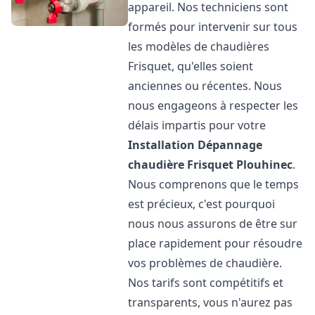
appareil. Nos techniciens sont
formés pour intervenir sur tous
les modèles de chaudières
Frisquet, qu'elles soient
anciennes ou récentes. Nous
nous engageons à respecter les
délais impartis pour votre
Installation Dépannage
chaudière Frisquet
Plouhinec
.
Nous comprenons que le temps
est précieux, c'est pourquoi
nous nous assurons de être sur
place rapidement pour résoudre
vos problèmes de chaudière.
Nos tarifs sont compétitifs et
transparents, vous n'aurez pas