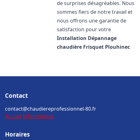
de surprises désagréables. Nous
sommes fiers de notre travail et
nous offrons une garantie de
satisfaction pour votre
Installation Dépannage
chaudière Frisquet
Plouhinec
Contact
contact@chaudiereprofessionnel-80.fr
Accueil
Informations
Horaires