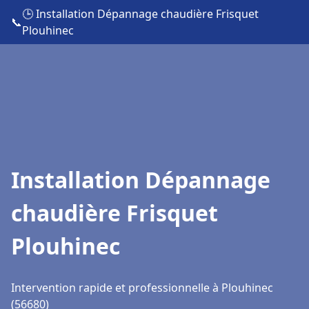
🕒 Installation Dépannage chaudière Frisquet
📞
Plouhinec
Installation Dépannage
chaudière Frisquet
Plouhinec
Intervention rapide et professionnelle à Plouhinec
(56680)