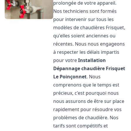
prolongée de votre appareil.
Nos techniciens sont formés
pour intervenir sur tous les
modèles de chaudières Frisquet,
qu'elles soient anciennes ou
récentes. Nous nous engageons
à respecter les délais impartis
pour votre
Installation
Dépannage chaudière Frisquet
Le Poinçonnet
. Nous
comprenons que le temps est
précieux, c'est pourquoi nous
nous assurons de être sur place
rapidement pour résoudre vos
problèmes de chaudière. Nos
tarifs sont compétitifs et