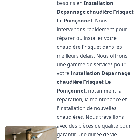
besoins en
Installation
Dépannage chaudière Frisquet
Le Poinçonnet
. Nous
intervenons rapidement pour
réparer ou installer votre
chaudière Frisquet dans les
meilleurs délais. Nous offrons
une gamme de services pour
votre
Installation Dépannage
chaudière Frisquet
Le
Poinçonnet
, notamment la
réparation, la maintenance et
l'installation de nouvelles
chaudières. Nous travaillons
avec des pièces de qualité pour
garantir une durée de vie