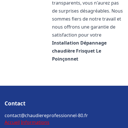
transparents, vous n'aurez pas
de surprises désagréables. Nous
sommes fiers de notre travail et
nous offrons une garantie de
satisfaction pour votre
Installation Dépannage
chaudière Frisquet
Le
Poinçonnet
Contact
contact@chaudiereprofessionnel-80.fr
Accueil
Informations