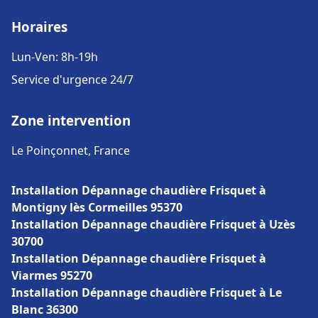
Horaires
Lun-Ven: 8h-19h
Service d'urgence 24/7
Zone intervention
Le Poinçonnet, France
Installation Dépannage chaudière Frisquet à
Montigny lès Cormeilles 95370
Installation Dépannage chaudière Frisquet à Uzès
30700
Installation Dépannage chaudière Frisquet à
Viarmes 95270
Installation Dépannage chaudière Frisquet à Le
Blanc 36300