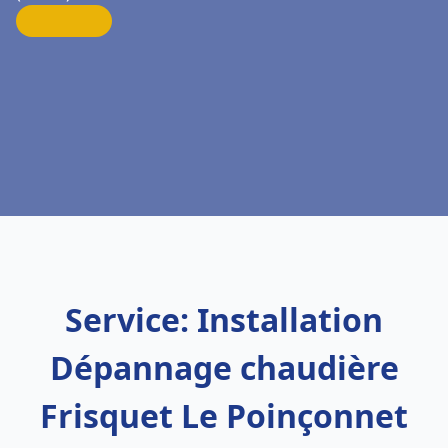
Service: Installation
Dépannage chaudière
Frisquet Le Poinçonnet