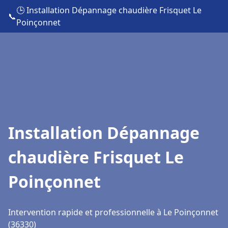
🕒 Installation Dépannage chaudière Frisquet Le
📞
Poinçonnet
Installation Dépannage
chaudière Frisquet Le
Poinçonnet
Intervention rapide et professionnelle à Le Poinçonnet
(36330)