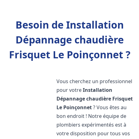
Besoin de Installation
Dépannage chaudière
Frisquet Le Poinçonnet ?
Vous cherchez un professionnel
pour votre
Installation
Dépannage chaudière Frisquet
Le Poinçonnet
? Vous êtes au
bon endroit ! Notre équipe de
plombiers expérimentés est à
votre disposition pour tous vos