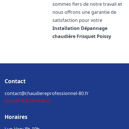
sommes fiers de notre travail et
nous offrons une garantie de
satisfaction pour votre
Installation Dépannage
chaudière Frisquet
Poissy
Contact
contact@chaudiereprofessionnel-80.fr
Accueil
Informations
Horaires