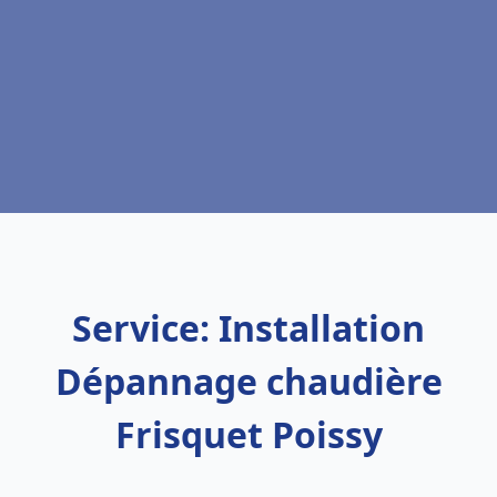
Service: Installation
Dépannage chaudière
Frisquet Poissy