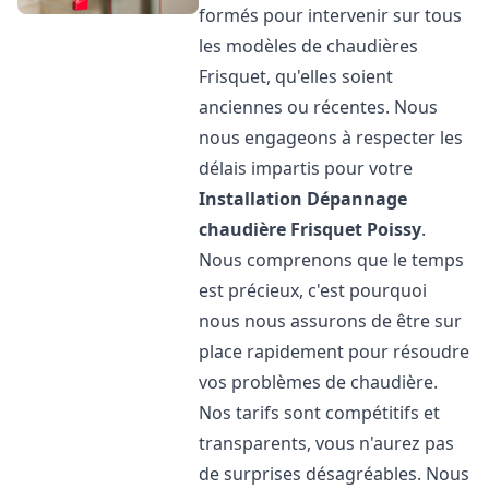
formés pour intervenir sur tous
les modèles de chaudières
Frisquet, qu'elles soient
anciennes ou récentes. Nous
nous engageons à respecter les
délais impartis pour votre
Installation Dépannage
chaudière Frisquet
Poissy
.
Nous comprenons que le temps
est précieux, c'est pourquoi
nous nous assurons de être sur
place rapidement pour résoudre
vos problèmes de chaudière.
Nos tarifs sont compétitifs et
transparents, vous n'aurez pas
de surprises désagréables. Nous