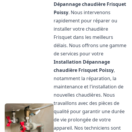
Dépannage chaudière Frisquet
Poissy
. Nous intervenons
rapidement pour réparer ou
installer votre chaudière
Frisquet dans les meilleurs
délais. Nous offrons une gamme
de services pour votre
Installation Dépannage
chaudière Frisquet
Poissy
,
notamment la réparation, la
maintenance et l'installation de
nouvelles chaudières. Nous
travaillons avec des pièces de
qualité pour garantir une durée
de vie prolongée de votre
appareil. Nos techniciens sont