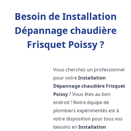
Besoin de Installation
Dépannage chaudière
Frisquet Poissy ?
Vous cherchez un professionnel
pour votre
Installation
Dépannage chaudière Frisquet
Poissy
? Vous êtes au bon
endroit ! Notre équipe de
plombiers expérimentés est à
votre disposition pour tous vos
besoins en
Installation