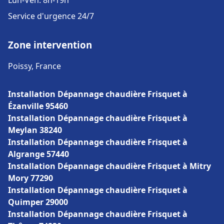
Lun-Ven: 8h-19h
Service d'urgence 24/7
Zone intervention
Poissy, France
Installation Dépannage chaudière Frisquet à
Ézanville 95460
Installation Dépannage chaudière Frisquet à
Meylan 38240
Installation Dépannage chaudière Frisquet à
Algrange 57440
Installation Dépannage chaudière Frisquet à Mitry
Mory 77290
Installation Dépannage chaudière Frisquet à
Quimper 29000
Installation Dépannage chaudière Frisquet à