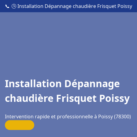
📞
🕒 Installation Dépannage chaudière Frisquet Poissy
Installation Dépannage
chaudière Frisquet Poissy
Intervention rapide et professionnelle à Poissy (78300)