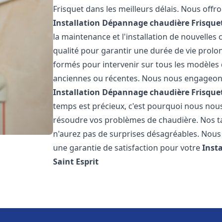
Frisquet dans les meilleurs délais. Nous off
Installation Dépannage chaudière Frisque
la maintenance et l'installation de nouvelles
qualité pour garantir une durée de vie prolo
formés pour intervenir sur tous les modèles d
anciennes ou récentes. Nous nous engageons 
Installation Dépannage chaudière Frisque
temps est précieux, c'est pourquoi nous nou
résoudre vos problèmes de chaudière. Nos tar
n'aurez pas de surprises désagréables. Nous 
une garantie de satisfaction pour votre
Inst
Saint Esprit