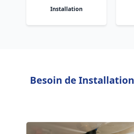
Installation
Besoin de Installatio