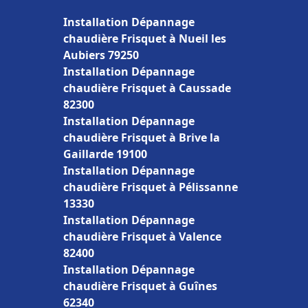
Installation Dépannage
chaudière Frisquet à Nueil les
Aubiers 79250
Installation Dépannage
chaudière Frisquet à Caussade
82300
Installation Dépannage
chaudière Frisquet à Brive la
Gaillarde 19100
Installation Dépannage
chaudière Frisquet à Pélissanne
13330
Installation Dépannage
chaudière Frisquet à Valence
82400
Installation Dépannage
chaudière Frisquet à Guînes
62340