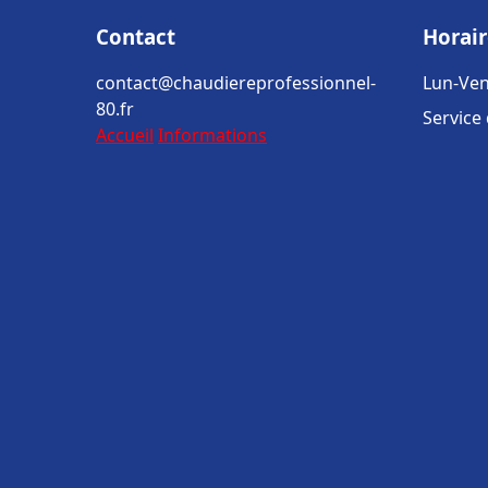
Contact
Horair
contact@chaudiereprofessionnel-
Lun-Ven
80.fr
Service
Accueil
Informations