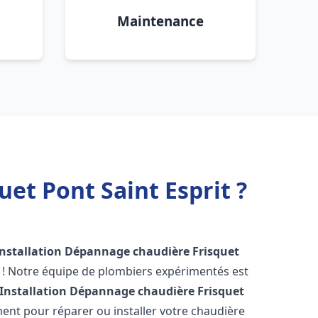
Maintenance
et Pont Saint Esprit ?
Installation Dépannage chaudière Frisquet
 ! Notre équipe de plombiers expérimentés est
Installation Dépannage chaudière Frisquet
ent pour réparer ou installer votre chaudière