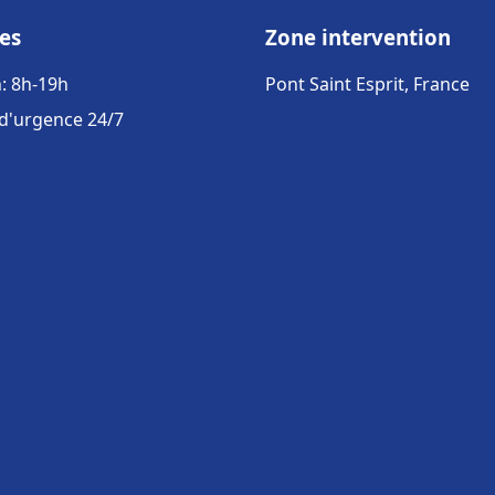
es
Zone intervention
: 8h-19h
Pont Saint Esprit, France
 d'urgence 24/7