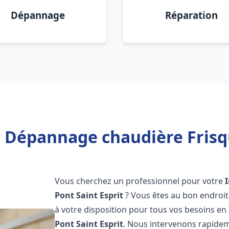
Dépannage
Réparation
n Dépannage chaudière Frisqu
Vous cherchez un professionnel pour votre
Pont Saint Esprit
? Vous êtes au bon endroit
à votre disposition pour tous vos besoins en
Pont Saint Esprit
. Nous intervenons rapidem