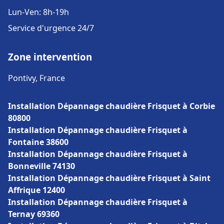
Lun-Ven: 8h-19h
Service d'urgence 24/7
Zone intervention
Pontivy, France
Installation Dépannage chaudière Frisquet à Corbie
80800
Installation Dépannage chaudière Frisquet à
Fontaine 38600
Installation Dépannage chaudière Frisquet à
Bonneville 74130
Installation Dépannage chaudière Frisquet à Saint
Affrique 12400
Installation Dépannage chaudière Frisquet à
Ternay 69360