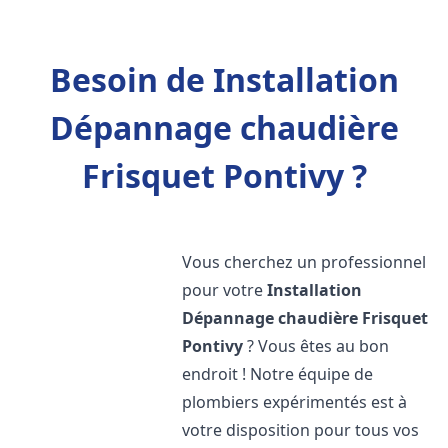
Besoin de Installation
Dépannage chaudière
Frisquet Pontivy ?
Vous cherchez un professionnel
pour votre
Installation
Dépannage chaudière Frisquet
Pontivy
? Vous êtes au bon
endroit ! Notre équipe de
plombiers expérimentés est à
votre disposition pour tous vos