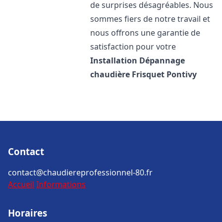
de surprises désagréables. Nous
sommes fiers de notre travail et
nous offrons une garantie de
satisfaction pour votre
Installation Dépannage
chaudière Frisquet
Pontivy
Contact
contact@chaudiereprofessionnel-80.fr
Accueil
Informations
Horaires