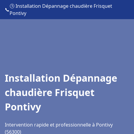
🕒 Installation Dépannage chaudière Frisquet
📞
Pontivy
Installation Dépannage
chaudière Frisquet
Pontivy
Intervention rapide et professionnelle à Pontivy
(56300)