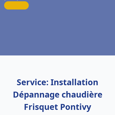
Service: Installation
Dépannage chaudière
Frisquet Pontivy