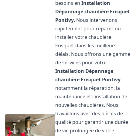
besoins en
Installation
Dépannage chaudière Frisquet
Pontivy
. Nous intervenons
rapidement pour réparer ou
installer votre chaudière
Frisquet dans les meilleurs
délais. Nous offrons une gamme
de services pour votre
Installation Dépannage
chaudière Frisquet
Pontivy
,
notamment la réparation, la
maintenance et l'installation de
nouvelles chaudières. Nous
travaillons avec des pièces de
qualité pour garantir une durée
de vie prolongée de votre