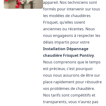
appareil. Nos techniciens sont
formés pour intervenir sur tous
les modèles de chaudières
Frisquet, qu'elles soient
anciennes ou récentes. Nous
nous engageons à respecter les
délais impartis pour votre
Installation Dépannage
chaudière Frisquet
Pontivy
.
Nous comprenons que le temps
est précieux, c'est pourquoi
nous nous assurons de être sur
place rapidement pour résoudre
vos problèmes de chaudière.
Nos tarifs sont compétitifs et
transparents, vous n'aurez pas