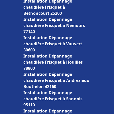
Installation Dépannage
chaudière Frisquet à
Bethoncourt 25200
Installation Dépannage
chaudière Frisquet à Nemours
77140
Installation Dépannage
chaudière Frisquet à Vauvert
30600
Installation Dépannage
chaudière Frisquet à Houilles
78800
Installation Dépannage
chaudière Frisquet à Andrézieux
Bouthéon 42160
Installation Dépannage
chaudière Frisquet à Sannois
95110
Installation Dépannage