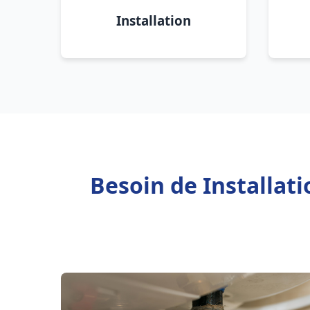
Installation
Besoin de Installat