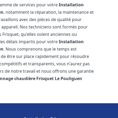
 gamme de services pour votre
Installation
en
, notamment la réparation, la maintenance et
ravaillons avec des pièces de qualité pour
e appareil. Nos techniciens sont formés pour
 Frisquet, qu'elles soient anciennes ou
es délais impartis pour votre
Installation
en
. Nous comprenons que le temps est
 de être sur place rapidement pour résoudre
compétitifs et transparents, vous n'aurez pas
 de notre travail et nous offrons une garantie
annage chaudière Frisquet
Le Pouliguen