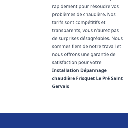
rapidement pour résoudre vos
problèmes de chaudière. Nos
tarifs sont compétitifs et
transparents, vous n'aurez pas
de surprises désagréables. Nous
sommes fiers de notre travail et
nous offrons une garantie de
satisfaction pour votre
Installation Dépannage
chaudière Frisquet
Le Pré Saint
Gervais