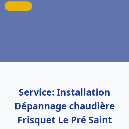
Service: Installation
Dépannage chaudière
Frisquet Le Pré Saint