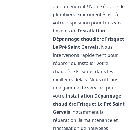
au bon endroit ! Notre équipe de
plombiers expérimentés est à
votre disposition pour tous vos
besoins en
Installation
Dépannage chaudière Frisquet
Le Pré Saint Gervais
. Nous
intervenons rapidement pour
réparer ou installer votre
chaudière Frisquet dans les
meilleurs délais. Nous offrons
une gamme de services pour
votre
Installation Dépannage
chaudière Frisquet
Le Pré Saint
Gervais
, notamment la
réparation, la maintenance et
l'installation de nouvelles