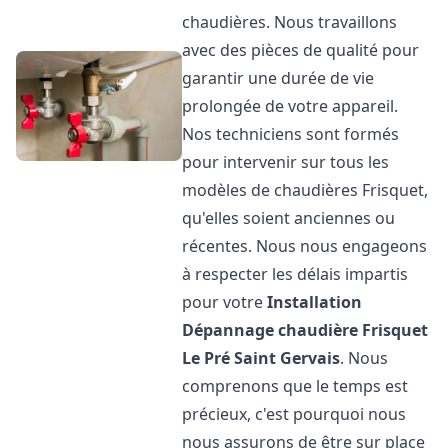
chaudières. Nous travaillons
avec des pièces de qualité pour
garantir une durée de vie
prolongée de votre appareil.
Nos techniciens sont formés
pour intervenir sur tous les
modèles de chaudières Frisquet,
qu'elles soient anciennes ou
récentes. Nous nous engageons
à respecter les délais impartis
pour votre
Installation
Dépannage chaudière Frisquet
Le Pré Saint Gervais
. Nous
comprenons que le temps est
précieux, c'est pourquoi nous
nous assurons de être sur place