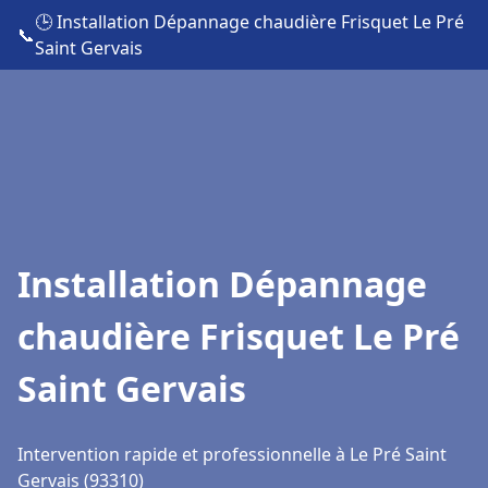
🕒 Installation Dépannage chaudière Frisquet Le Pré
📞
Saint Gervais
Installation Dépannage
chaudière Frisquet Le Pré
Saint Gervais
Intervention rapide et professionnelle à Le Pré Saint
Gervais (93310)