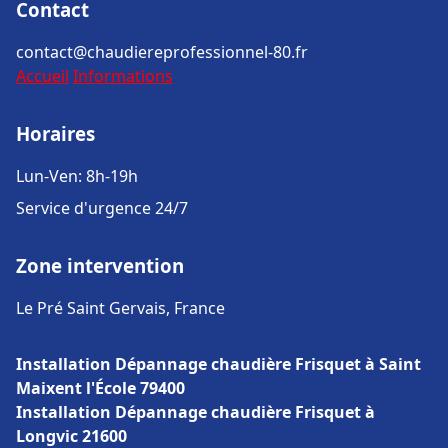
Contact
contact@chaudiereprofessionnel-80.fr
Accueil
Informations
Horaires
Lun-Ven: 8h-19h
Service d'urgence 24/7
Zone intervention
Le Pré Saint Gervais, France
Installation Dépannage chaudière Frisquet à Saint
Maixent l'École 79400
Installation Dépannage chaudière Frisquet à
Longvic 21600