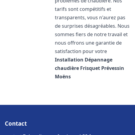
problèmes de chaudière. Nos
tarifs sont compétitifs et
transparents, vous n'aurez pas
de surprises désagréables. Nous
sommes fiers de notre travail et
nous offrons une garantie de
satisfaction pour votre
Installation Dépannage
chaudière Frisquet
Prévessin
Moëns
Contact