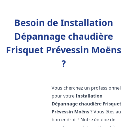
Besoin de Installation
Dépannage chaudière
Frisquet Prévessin Moëns
?
Vous cherchez un professionnel
pour votre
Installation
Dépannage chaudière Frisquet
Prévessin Moëns
? Vous êtes au
bon endroit ! Notre équipe de