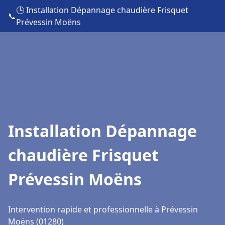
🕒 Installation Dépannage chaudière Frisquet
📞
Prévessin Moëns
Installation Dépannage
chaudière Frisquet
Prévessin Moëns
Intervention rapide et professionnelle à Prévessin
Moëns (01280)