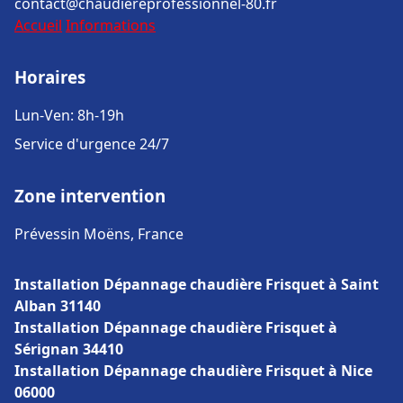
contact@chaudiereprofessionnel-80.fr
Accueil
Informations
Horaires
Lun-Ven: 8h-19h
Service d'urgence 24/7
Zone intervention
Prévessin Moëns, France
Installation Dépannage chaudière Frisquet à Saint
Alban 31140
Installation Dépannage chaudière Frisquet à
Sérignan 34410
Installation Dépannage chaudière Frisquet à Nice
06000