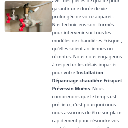
avec des pièces de qualité pour
garantir une durée de vie
prolongée de votre appareil.
Nos techniciens sont formés
pour intervenir sur tous les
modèles de chaudières Frisquet,
qu'elles soient anciennes ou
récentes. Nous nous engageons
à respecter les délais impartis
pour votre
Installation
Dépannage chaudière Frisquet
Prévessin Moëns
. Nous
comprenons que le temps est
précieux, c'est pourquoi nous
nous assurons de être sur place
rapidement pour résoudre vos