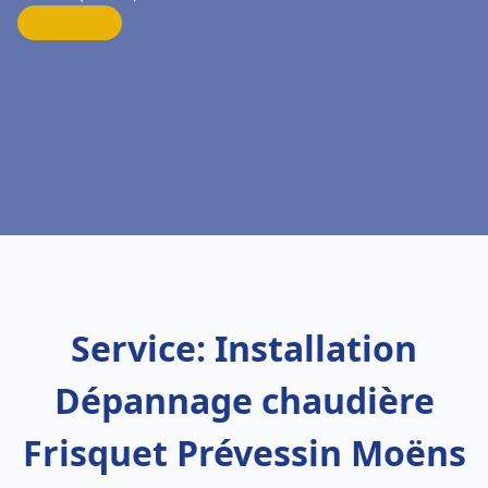
Service: Installation
Dépannage chaudière
Frisquet Prévessin Moëns