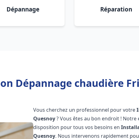
Dépannage
Réparation
tion Dépannage chaudière Fr
Vous cherchez un professionnel pour votre
Quesnoy
? Vous êtes au bon endroit ! Notre
disposition pour tous vos besoins en
Instal
Quesnoy
. Nous intervenons rapidement pour