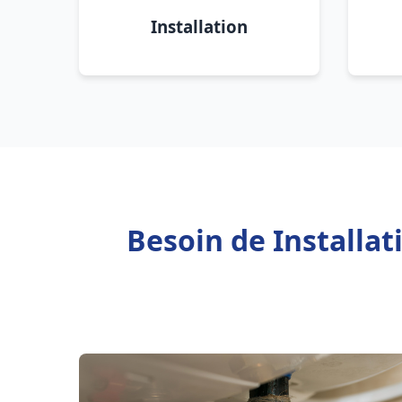
Installation
Besoin de Installa