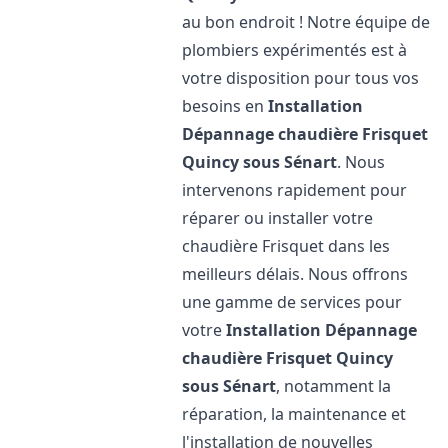
au bon endroit ! Notre équipe de
plombiers expérimentés est à
votre disposition pour tous vos
besoins en
Installation
Dépannage chaudière Frisquet
Quincy sous Sénart
. Nous
intervenons rapidement pour
réparer ou installer votre
chaudière Frisquet dans les
meilleurs délais. Nous offrons
une gamme de services pour
votre
Installation Dépannage
chaudière Frisquet
Quincy
sous Sénart
, notamment la
réparation, la maintenance et
l'installation de nouvelles