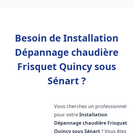
Besoin de Installation
Dépannage chaudière
Frisquet Quincy sous
Sénart ?
Vous cherchez un professionnel
pour votre
Installation
Dépannage chaudière Frisquet
Quincy sous Sénart
? Vous êtes