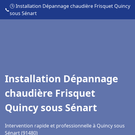
🕒 Installation Dépannage chaudière Frisquet Quincy
📞
sous Sénart
Installation Dépannage
chaudière Frisquet
Quincy sous Sénart
Intervention rapide et professionnelle à Quincy sous
Sénart (91480)