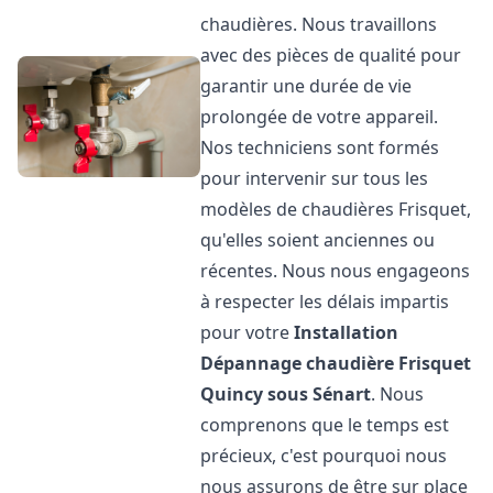
chaudières. Nous travaillons
avec des pièces de qualité pour
garantir une durée de vie
prolongée de votre appareil.
Nos techniciens sont formés
pour intervenir sur tous les
modèles de chaudières Frisquet,
qu'elles soient anciennes ou
récentes. Nous nous engageons
à respecter les délais impartis
pour votre
Installation
Dépannage chaudière Frisquet
Quincy sous Sénart
. Nous
comprenons que le temps est
précieux, c'est pourquoi nous
nous assurons de être sur place