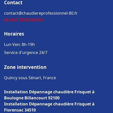
Contact
contact@chaudiereprofessionnel-80.fr
Accueil
Informations
Horaires
Lun-Ven: 8h-19h
Service d'urgence 24/7
Zone intervention
Quincy sous Sénart, France
Installation Dépannage chaudière Frisquet à
Boulogne Billancourt 92100
Installation Dépannage chaudière Frisquet à
Florensac 34510