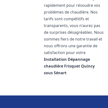
rapidement pour résoudre vos
problèmes de chaudière. Nos
tarifs sont compétitifs et
transparents, vous n'aurez pas
de surprises désagréables. Nous
sommes fiers de notre travail et
nous offrons une garantie de
satisfaction pour votre
Installation Dépannage
chaudière Frisquet
Quincy
sous Sénart