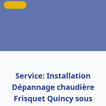
Service: Installation
Dépannage chaudière
Frisquet Quincy sous