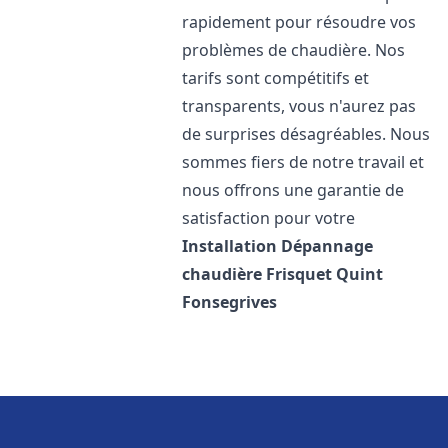
rapidement pour résoudre vos
problèmes de chaudière. Nos
tarifs sont compétitifs et
transparents, vous n'aurez pas
de surprises désagréables. Nous
sommes fiers de notre travail et
nous offrons une garantie de
satisfaction pour votre
Installation Dépannage
chaudière Frisquet
Quint
Fonsegrives