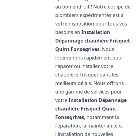
au bon endroit ! Notre équipe de
plombiers expérimentés est à
votre disposition pour tous vos
besoins en
Installation
Dépannage chaudière Frisquet
Quint Fonsegrives
. Nous
intervenons rapidement pour
réparer ou installer votre
chaudière Frisquet dans les
meilleurs délais. Nous offrons
une gamme de services pour
votre
Installation Dépannage
chaudière Frisquet
Quint
Fonsegrives
, notamment la
réparation, la maintenance et
l'installation de nouvelles