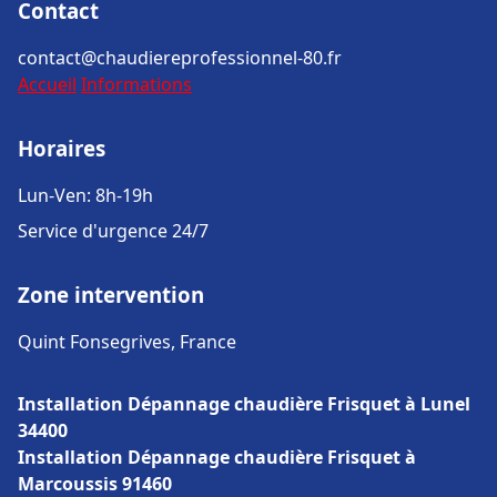
Contact
contact@chaudiereprofessionnel-80.fr
Accueil
Informations
Horaires
Lun-Ven: 8h-19h
Service d'urgence 24/7
Zone intervention
Quint Fonsegrives, France
Installation Dépannage chaudière Frisquet à Lunel
34400
Installation Dépannage chaudière Frisquet à
Marcoussis 91460