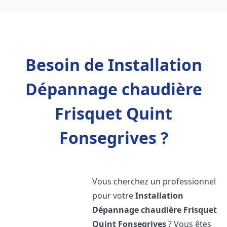
Besoin de Installation
Dépannage chaudière
Frisquet Quint
Fonsegrives ?
Vous cherchez un professionnel
pour votre
Installation
Dépannage chaudière Frisquet
Quint Fonsegrives
? Vous êtes