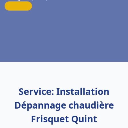
Service: Installation
Dépannage chaudière
Frisquet Quint