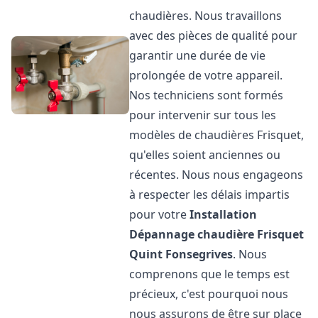
chaudières. Nous travaillons
avec des pièces de qualité pour
garantir une durée de vie
prolongée de votre appareil.
Nos techniciens sont formés
pour intervenir sur tous les
modèles de chaudières Frisquet,
qu'elles soient anciennes ou
récentes. Nous nous engageons
à respecter les délais impartis
pour votre
Installation
Dépannage chaudière Frisquet
Quint Fonsegrives
. Nous
comprenons que le temps est
précieux, c'est pourquoi nous
nous assurons de être sur place