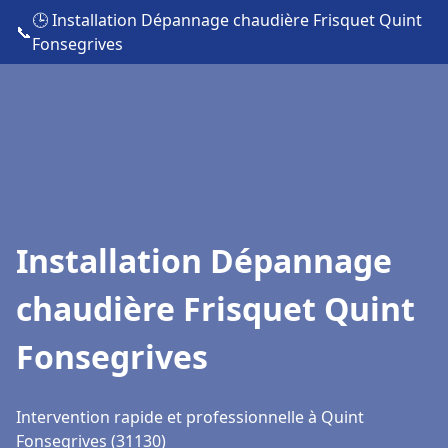
🕒 Installation Dépannage chaudière Frisquet Quint
📞
Fonsegrives
Installation Dépannage
chaudière Frisquet Quint
Fonsegrives
Intervention rapide et professionnelle à Quint
Fonsegrives (31130)