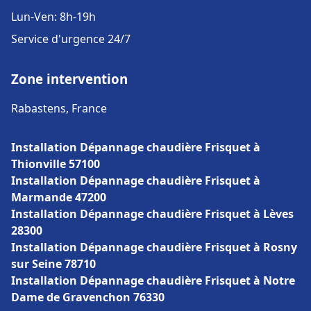
Lun-Ven: 8h-19h
Service d'urgence 24/7
Zone intervention
Rabastens, France
Installation Dépannage chaudière Frisquet à
Thionville 57100
Installation Dépannage chaudière Frisquet à
Marmande 47200
Installation Dépannage chaudière Frisquet à Lèves
28300
Installation Dépannage chaudière Frisquet à Rosny
sur Seine 78710
Installation Dépannage chaudière Frisquet à Notre
Dame de Gravenchon 76330