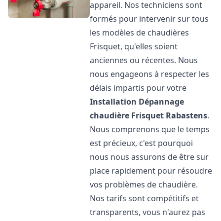
appareil. Nos techniciens sont
formés pour intervenir sur tous
les modèles de chaudières
Frisquet, qu'elles soient
anciennes ou récentes. Nous
nous engageons à respecter les
délais impartis pour votre
Installation Dépannage
chaudière Frisquet
Rabastens
.
Nous comprenons que le temps
est précieux, c'est pourquoi
nous nous assurons de être sur
place rapidement pour résoudre
vos problèmes de chaudière.
Nos tarifs sont compétitifs et
transparents, vous n'aurez pas