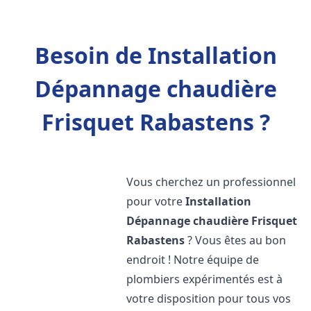
Besoin de Installation
Dépannage chaudière
Frisquet Rabastens ?
Vous cherchez un professionnel
pour votre
Installation
Dépannage chaudière Frisquet
Rabastens
? Vous êtes au bon
endroit ! Notre équipe de
plombiers expérimentés est à
votre disposition pour tous vos