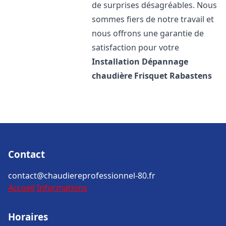
de surprises désagréables. Nous
sommes fiers de notre travail et
nous offrons une garantie de
satisfaction pour votre
Installation Dépannage
chaudière Frisquet
Rabastens
Contact
contact@chaudiereprofessionnel-80.fr
Accueil
Informations
Horaires