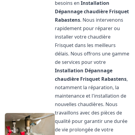
besoins en
Installation
Dépannage chaudière Frisquet
Rabastens
. Nous intervenons
rapidement pour réparer ou
installer votre chaudière
Frisquet dans les meilleurs
délais. Nous offrons une gamme
de services pour votre
Installation Dépannage
chaudière Frisquet
Rabastens
,
notamment la réparation, la
maintenance et l'installation de
nouvelles chaudières. Nous
travaillons avec des pièces de
qualité pour garantir une durée
de vie prolongée de votre