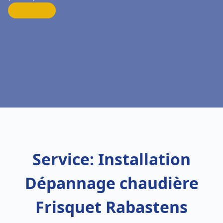
Service: Installation
Dépannage chaudière
Frisquet Rabastens