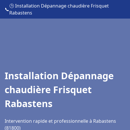
🕒 Installation Dépannage chaudière Frisquet
📞
Rabastens
Installation Dépannage
chaudière Frisquet
Rabastens
Intervention rapide et professionnelle à Rabastens
(81800)