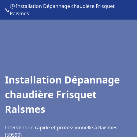
🕒 Installation Dépannage chaudière Frisquet
📞
Raismes
Installation Dépannage
chaudière Frisquet
Raismes
Intervention rapide et professionnelle à Raismes
(59590)