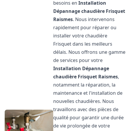
besoins en
Installation
Dépannage chaudière Frisquet
Raismes
. Nous intervenons
rapidement pour réparer ou
installer votre chaudière
Frisquet dans les meilleurs
délais. Nous offrons une gamme
de services pour votre
Installation Dépannage
chaudière Frisquet
Raismes
,
notamment la réparation, la
maintenance et l'installation de
nouvelles chaudières. Nous
travaillons avec des pièces de
qualité pour garantir une durée
de vie prolongée de votre