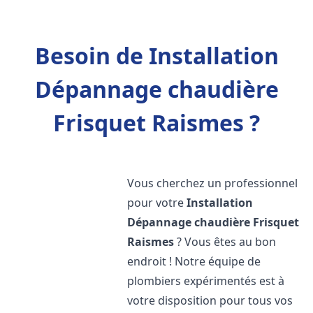
Besoin de Installation
Dépannage chaudière
Frisquet Raismes ?
Vous cherchez un professionnel
pour votre
Installation
Dépannage chaudière Frisquet
Raismes
? Vous êtes au bon
endroit ! Notre équipe de
plombiers expérimentés est à
votre disposition pour tous vos