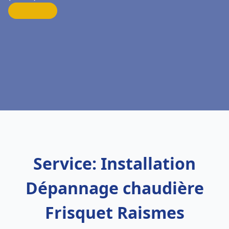
Service: Installation
Dépannage chaudière
Frisquet Raismes