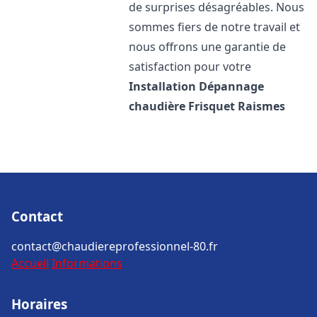
de surprises désagréables. Nous
sommes fiers de notre travail et
nous offrons une garantie de
satisfaction pour votre
Installation Dépannage
chaudière Frisquet
Raismes
Contact
contact@chaudiereprofessionnel-80.fr
Accueil
Informations
Horaires