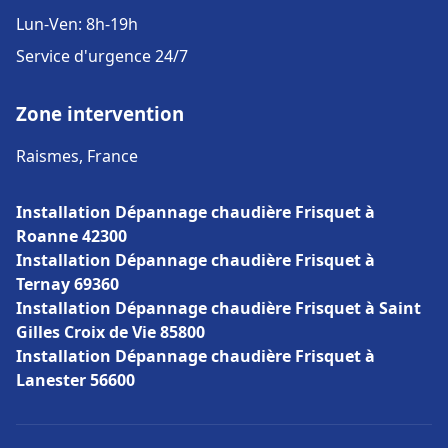
Lun-Ven: 8h-19h
Service d'urgence 24/7
Zone intervention
Raismes, France
Installation Dépannage chaudière Frisquet à
Roanne 42300
Installation Dépannage chaudière Frisquet à
Ternay 69360
Installation Dépannage chaudière Frisquet à Saint
Gilles Croix de Vie 85800
Installation Dépannage chaudière Frisquet à
Lanester 56600