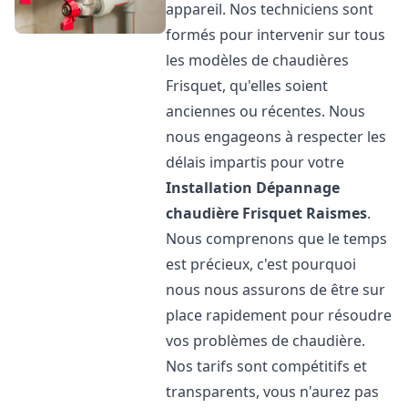
appareil. Nos techniciens sont
formés pour intervenir sur tous
les modèles de chaudières
Frisquet, qu'elles soient
anciennes ou récentes. Nous
nous engageons à respecter les
délais impartis pour votre
Installation Dépannage
chaudière Frisquet
Raismes
.
Nous comprenons que le temps
est précieux, c'est pourquoi
nous nous assurons de être sur
place rapidement pour résoudre
vos problèmes de chaudière.
Nos tarifs sont compétitifs et
transparents, vous n'aurez pas