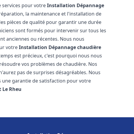
 services pour votre
Installation Dépannage
éparation, la maintenance et l'installation de
des pièces de qualité pour garantir une durée
iciens sont formés pour intervenir sur tous les
ient anciennes ou récentes. Nous nous
our votre
Installation Dépannage chaudière
emps est précieux, c'est pourquoi nous nous
 résoudre vos problèmes de chaudière. Nos
s n'aurez pas de surprises désagréables. Nous
s une garantie de satisfaction pour votre
t
Le Rheu