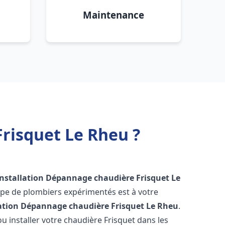
Maintenance
risquet Le Rheu ?
Installation Dépannage chaudière Frisquet
Le
ipe de plombiers expérimentés est à votre
lation Dépannage chaudière Frisquet
Le Rheu
.
 installer votre chaudière Frisquet dans les