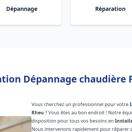
Dépannage
Réparation
lation Dépannage chaudière F
Vous cherchez un professionnel pour votre
Rheu
? Vous êtes au bon endroit ! Notre équ
disposition pour tous vos besoins en
Instal
Nous intervenons rapidement pour réparer ou