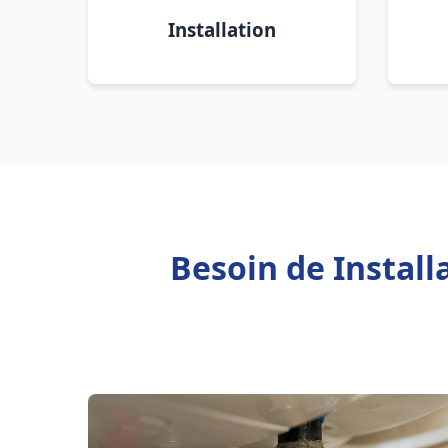
Installation
Besoin de Instal