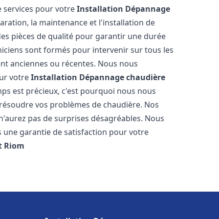
 services pour votre
Installation Dépannage
ration, la maintenance et l'installation de
des pièces de qualité pour garantir une durée
iciens sont formés pour intervenir sur tous les
ient anciennes ou récentes. Nous nous
our votre
Installation Dépannage chaudière
ps est précieux, c'est pourquoi nous nous
 résoudre vos problèmes de chaudière. Nos
s n'aurez pas de surprises désagréables. Nous
s une garantie de satisfaction pour votre
t
Riom