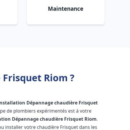
Maintenance
 Frisquet Riom ?
Installation Dépannage chaudière Frisquet
ipe de plombiers expérimentés est à votre
lation Dépannage chaudière Frisquet
Riom
.
 installer votre chaudière Frisquet dans les