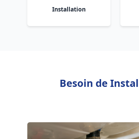
Installation
Besoin de Insta