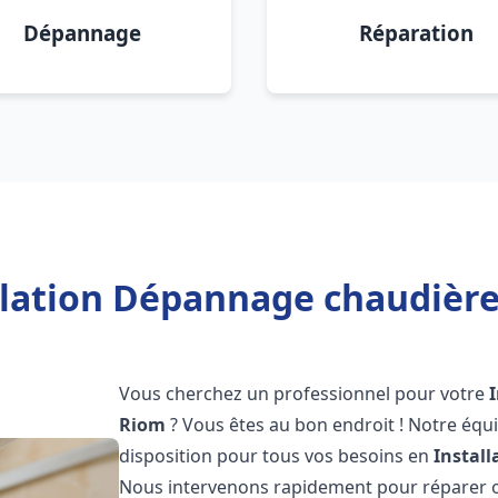
Dépannage
Réparation
llation Dépannage chaudière
Vous cherchez un professionnel pour votre
Riom
? Vous êtes au bon endroit ! Notre équ
disposition pour tous vos besoins en
Instal
Nous intervenons rapidement pour réparer ou