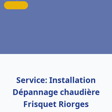
Service: Installation
Dépannage chaudière
Frisquet Riorges