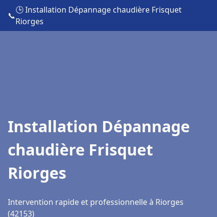
🕒 Installation Dépannage chaudière Frisquet
📞
Riorges
Installation Dépannage
chaudière Frisquet
Riorges
Intervention rapide et professionnelle à Riorges
(42153)