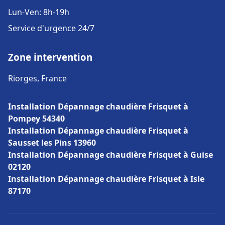
Lun-Ven: 8h-19h
Service d'urgence 24/7
Zone intervention
Riorges, France
Installation Dépannage chaudière Frisquet à
Pompey 54340
Installation Dépannage chaudière Frisquet à
Sausset les Pins 13960
Installation Dépannage chaudière Frisquet à Guise
02120
Installation Dépannage chaudière Frisquet à Isle
87170