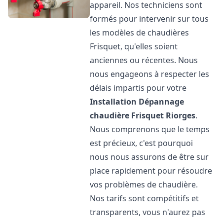
appareil. Nos techniciens sont
formés pour intervenir sur tous
les modèles de chaudières
Frisquet, qu'elles soient
anciennes ou récentes. Nous
nous engageons à respecter les
délais impartis pour votre
Installation Dépannage
chaudière Frisquet
Riorges
.
Nous comprenons que le temps
est précieux, c'est pourquoi
nous nous assurons de être sur
place rapidement pour résoudre
vos problèmes de chaudière.
Nos tarifs sont compétitifs et
transparents, vous n'aurez pas