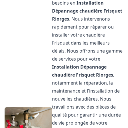
besoins en
Installation
Dépannage chaudière Frisquet
Riorges
. Nous intervenons
rapidement pour réparer ou
installer votre chaudière
Frisquet dans les meilleurs
délais. Nous offrons une gamme
de services pour votre
Installation Dépannage
chaudière Frisquet
Riorges
,
notamment la réparation, la
maintenance et l'installation de
nouvelles chaudières. Nous
travaillons avec des pièces de
qualité pour garantir une durée
de vie prolongée de votre