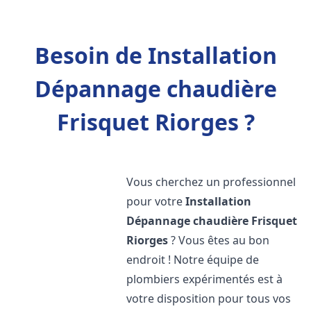
Besoin de Installation
Dépannage chaudière
Frisquet Riorges ?
Vous cherchez un professionnel
pour votre
Installation
Dépannage chaudière Frisquet
Riorges
? Vous êtes au bon
endroit ! Notre équipe de
plombiers expérimentés est à
votre disposition pour tous vos