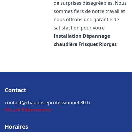
de surprises désagréables. Nous
sommes fiers de notre travail et
nous offrons une garantie de
satisfaction pour votre
Installation Dépannage
chaudière Frisquet
Riorges
Contact
contact@chaudiereprofessionnel-80.fr
Accueil
Informations
Horaires