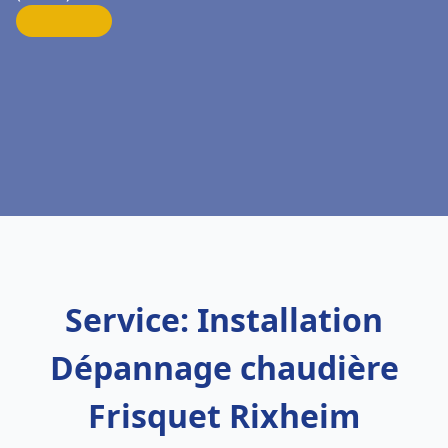
Service: Installation
Dépannage chaudière
Frisquet Rixheim