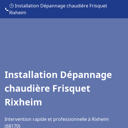
🕒 Installation Dépannage chaudière Frisquet
📞
Rixheim
Installation Dépannage
chaudière Frisquet
Rixheim
Intervention rapide et professionnelle à Rixheim
(68170)