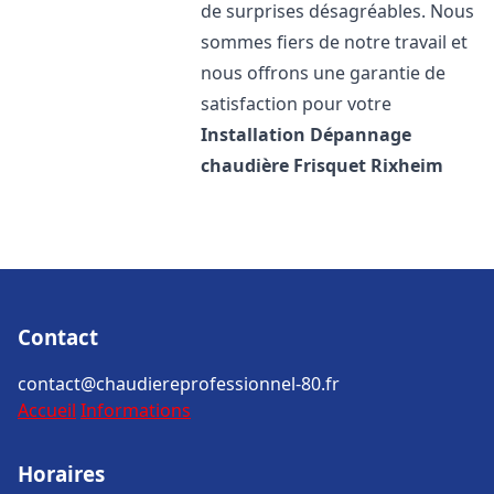
de surprises désagréables. Nous
sommes fiers de notre travail et
nous offrons une garantie de
satisfaction pour votre
Installation Dépannage
chaudière Frisquet
Rixheim
Contact
contact@chaudiereprofessionnel-80.fr
Accueil
Informations
Horaires