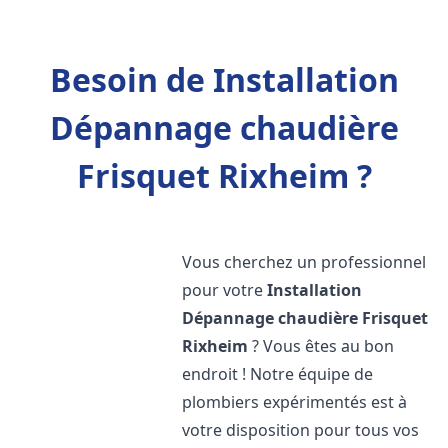
Besoin de Installation
Dépannage chaudière
Frisquet Rixheim ?
Vous cherchez un professionnel
pour votre
Installation
Dépannage chaudière Frisquet
Rixheim
? Vous êtes au bon
endroit ! Notre équipe de
plombiers expérimentés est à
votre disposition pour tous vos