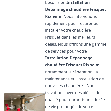
besoins en
Installation
Dépannage chaudière Frisquet
Rixheim
. Nous intervenons
rapidement pour réparer ou
installer votre chaudière
Frisquet dans les meilleurs
délais. Nous offrons une gamme
de services pour votre
Installation Dépannage
chaudière Frisquet
Rixheim
,
notamment la réparation, la
maintenance et l'installation de
nouvelles chaudières. Nous
travaillons avec des pièces de
qualité pour garantir une durée
de vie prolongée de votre