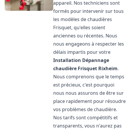
appareil. Nos techniciens sont
formés pour intervenir sur tous
les modèles de chaudières
Frisquet, qu'elles soient
anciennes ou récentes. Nous
nous engageons à respecter les
délais impartis pour votre
Installation Dépannage
chaudière Frisquet
Rixheim
.
Nous comprenons que le temps
est précieux, c'est pourquoi
nous nous assurons de être sur
place rapidement pour résoudre
vos problèmes de chaudière.
Nos tarifs sont compétitifs et
transparents, vous n'aurez pas