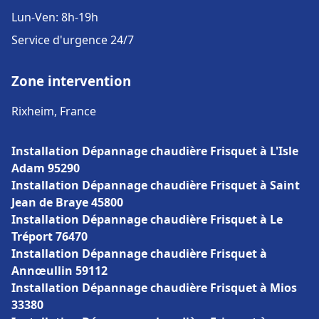
Lun-Ven: 8h-19h
Service d'urgence 24/7
Zone intervention
Rixheim, France
Installation Dépannage chaudière Frisquet à L'Isle
Adam 95290
Installation Dépannage chaudière Frisquet à Saint
Jean de Braye 45800
Installation Dépannage chaudière Frisquet à Le
Tréport 76470
Installation Dépannage chaudière Frisquet à
Annœullin 59112
Installation Dépannage chaudière Frisquet à Mios
33380