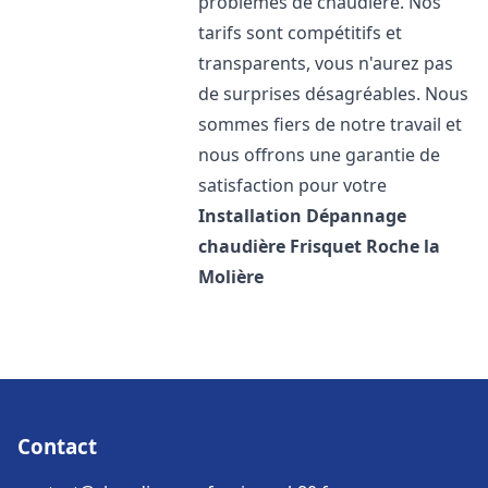
problèmes de chaudière. Nos
tarifs sont compétitifs et
transparents, vous n'aurez pas
de surprises désagréables. Nous
sommes fiers de notre travail et
nous offrons une garantie de
satisfaction pour votre
Installation Dépannage
chaudière Frisquet
Roche la
Molière
Contact