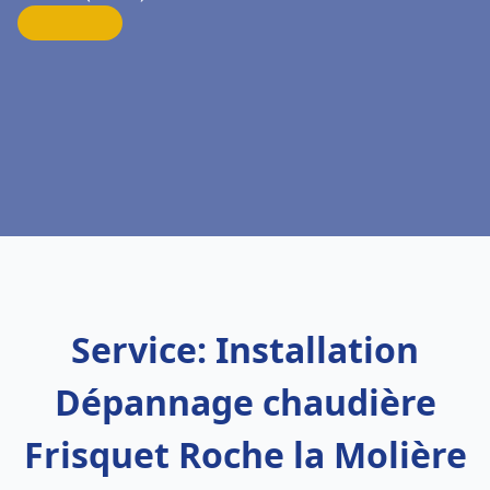
Service: Installation
Dépannage chaudière
Frisquet Roche la Molière