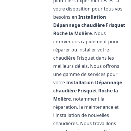
plombiers expérimentés est à
votre disposition pour tous vos
besoins en
Installation
Dépannage chaudière Frisquet
Roche la Molière
. Nous
intervenons rapidement pour
réparer ou installer votre
chaudière Frisquet dans les
meilleurs délais. Nous offrons
une gamme de services pour
votre
Installation Dépannage
chaudière Frisquet
Roche la
Molière
, notamment la
réparation, la maintenance et
l'installation de nouvelles
chaudières. Nous travaillons