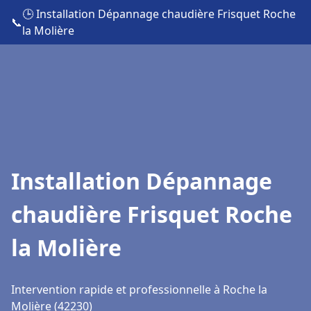
🕒 Installation Dépannage chaudière Frisquet Roche
📞
la Molière
Installation Dépannage
chaudière Frisquet Roche
la Molière
Intervention rapide et professionnelle à Roche la
Molière (42230)