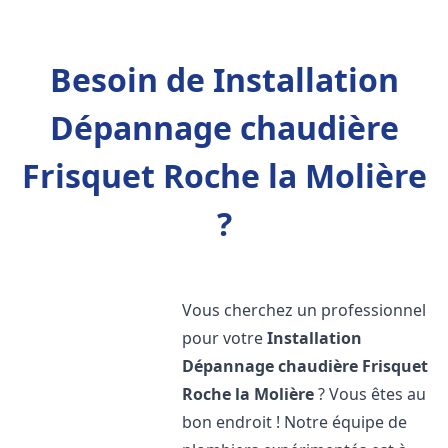
Besoin de Installation
Dépannage chaudière
Frisquet Roche la Molière
?
Vous cherchez un professionnel
pour votre
Installation
Dépannage chaudière Frisquet
Roche la Molière
? Vous êtes au
bon endroit ! Notre équipe de