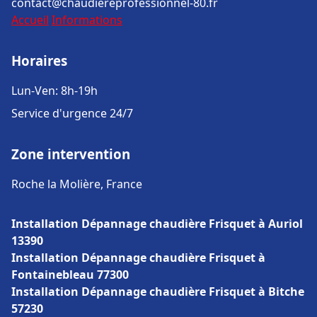
contact@chaudiereprofessionnel-80.fr
Accueil
Informations
Horaires
Lun-Ven: 8h-19h
Service d'urgence 24/7
Zone intervention
Roche la Molière, France
Installation Dépannage chaudière Frisquet à Auriol
13390
Installation Dépannage chaudière Frisquet à
Fontainebleau 77300
Installation Dépannage chaudière Frisquet à Bitche
57230