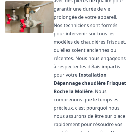
avec des pièces de qualité pour
garantir une durée de vie
prolongée de votre appareil.
Nos techniciens sont formés
pour intervenir sur tous les
modèles de chaudières Frisquet,
qu'elles soient anciennes ou
récentes. Nous nous engageons
à respecter les délais impartis
pour votre
Installation
Dépannage chaudière Frisquet
Roche la Molière
. Nous
comprenons que le temps est
précieux, c'est pourquoi nous
nous assurons de être sur place
rapidement pour résoudre vos