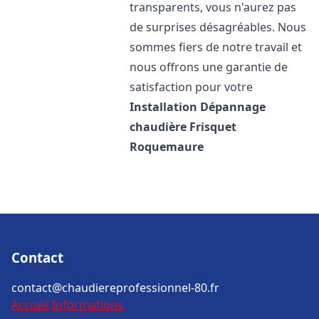
transparents, vous n'aurez pas
de surprises désagréables. Nous
sommes fiers de notre travail et
nous offrons une garantie de
satisfaction pour votre
Installation Dépannage
chaudière Frisquet
Roquemaure
Contact
contact@chaudiereprofessionnel-80.fr
Accueil
Informations