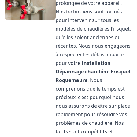
prolongée de votre appareil.
Nos techniciens sont formés
pour intervenir sur tous les
modèles de chaudières Frisquet,
qu'elles soient anciennes ou
récentes. Nous nous engageons
à respecter les délais impartis
pour votre
Installation
Dépannage chaudière Frisquet
Roquemaure
. Nous
comprenons que le temps est
précieux, c'est pourquoi nous
nous assurons de être sur place
rapidement pour résoudre vos
problèmes de chaudière. Nos
tarifs sont compétitifs et