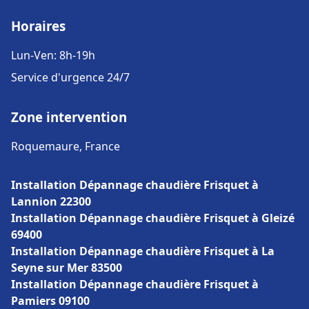
Horaires
Lun-Ven: 8h-19h
Service d'urgence 24/7
Zone intervention
Roquemaure, France
Installation Dépannage chaudière Frisquet à
Lannion 22300
Installation Dépannage chaudière Frisquet à Gleizé
69400
Installation Dépannage chaudière Frisquet à La
Seyne sur Mer 83500
Installation Dépannage chaudière Frisquet à
Pamiers 09100