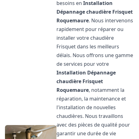
besoins en
Installation
Dépannage chaudière Frisquet
Roquemaure
. Nous intervenons
rapidement pour réparer ou
installer votre chaudière
Frisquet dans les meilleurs
délais. Nous offrons une gamme
de services pour votre
Installation Dépannage
chaudière Frisquet
Roquemaure
, notamment la
réparation, la maintenance et
l'installation de nouvelles
chaudières. Nous travaillons
avec des pièces de qualité pour
garantir une durée de vie