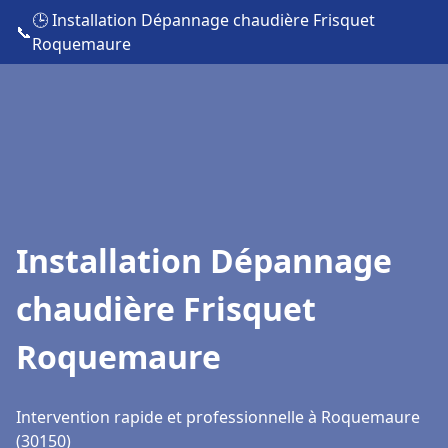
🕒 Installation Dépannage chaudière Frisquet
📞
Roquemaure
Installation Dépannage
chaudière Frisquet
Roquemaure
Intervention rapide et professionnelle à Roquemaure
(30150)