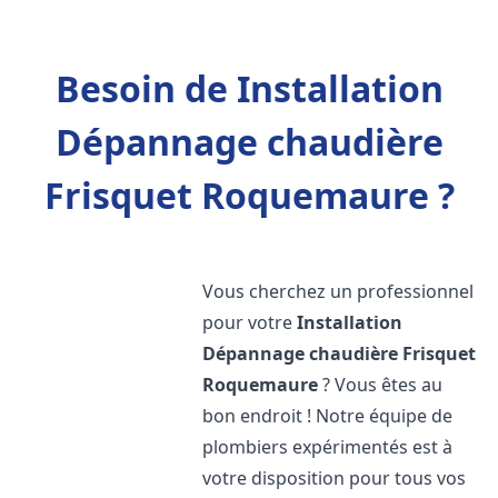
Besoin de Installation
Dépannage chaudière
Frisquet Roquemaure ?
Vous cherchez un professionnel
pour votre
Installation
Dépannage chaudière Frisquet
Roquemaure
? Vous êtes au
bon endroit ! Notre équipe de
plombiers expérimentés est à
votre disposition pour tous vos