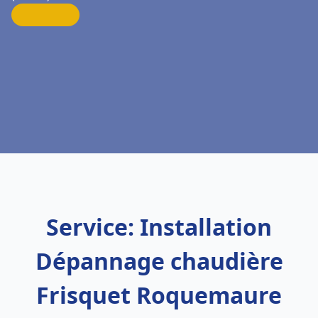
Service: Installation
Dépannage chaudière
Frisquet Roquemaure