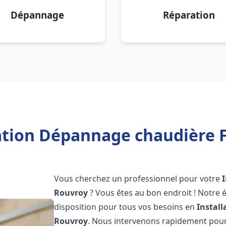
Dépannage
Réparation
lation Dépannage chaudière F
Vous cherchez un professionnel pour votre
Rouvroy
? Vous êtes au bon endroit ! Notre 
disposition pour tous vos besoins en
Instal
Rouvroy
. Nous intervenons rapidement pour 