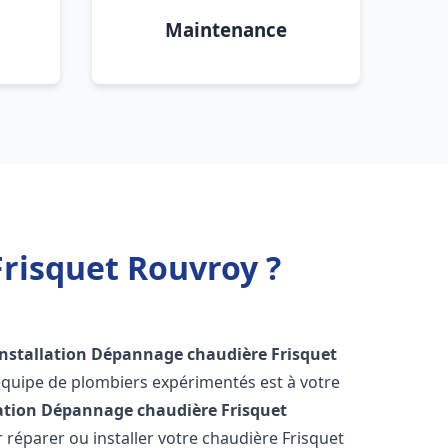
Maintenance
risquet Rouvroy ?
Installation Dépannage chaudière Frisquet
équipe de plombiers expérimentés est à votre
lation Dépannage chaudière Frisquet
réparer ou installer votre chaudière Frisquet