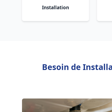
Installation
Besoin de Instal