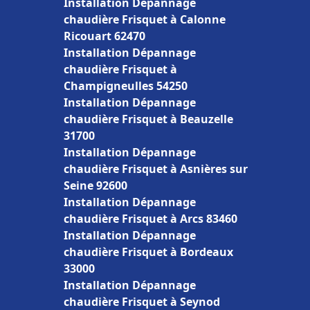
Installation Dépannage
chaudière Frisquet à Calonne
Ricouart 62470
Installation Dépannage
chaudière Frisquet à
Champigneulles 54250
Installation Dépannage
chaudière Frisquet à Beauzelle
31700
Installation Dépannage
chaudière Frisquet à Asnières sur
Seine 92600
Installation Dépannage
chaudière Frisquet à Arcs 83460
Installation Dépannage
chaudière Frisquet à Bordeaux
33000
Installation Dépannage
chaudière Frisquet à Seynod