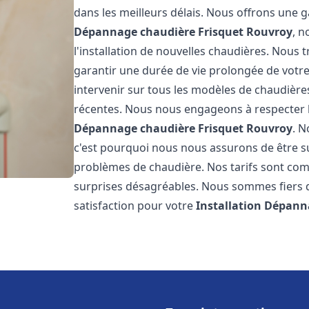
dans les meilleurs délais. Nous offrons une
Dépannage chaudière Frisquet
Rouvroy
, n
l'installation de nouvelles chaudières. Nous t
garantir une durée de vie prolongée de votr
intervenir sur tous les modèles de chaudières
récentes. Nous nous engageons à respecter l
Dépannage chaudière Frisquet
Rouvroy
. 
c'est pourquoi nous nous assurons de être 
problèmes de chaudière. Nos tarifs sont comp
surprises désagréables. Nous sommes fiers de
satisfaction pour votre
Installation Dépann