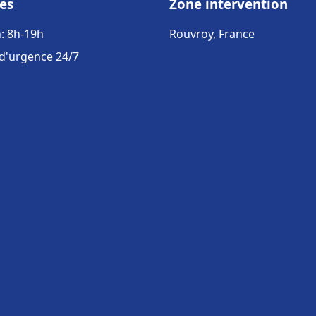
es
Zone intervention
: 8h-19h
Rouvroy, France
 d'urgence 24/7