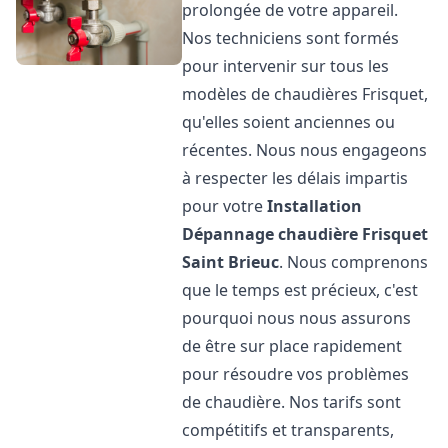
prolongée de votre appareil.
Nos techniciens sont formés
pour intervenir sur tous les
modèles de chaudières Frisquet,
qu'elles soient anciennes ou
récentes. Nous nous engageons
à respecter les délais impartis
pour votre
Installation
Dépannage chaudière Frisquet
Saint Brieuc
. Nous comprenons
que le temps est précieux, c'est
pourquoi nous nous assurons
de être sur place rapidement
pour résoudre vos problèmes
de chaudière. Nos tarifs sont
compétitifs et transparents,