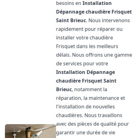
besoins en
Installation
Dépannage chaudière Frisquet
Saint Brieuc
. Nous intervenons
rapidement pour réparer ou
installer votre chaudière
Frisquet dans les meilleurs
délais. Nous offrons une gamme
de services pour votre
Installation Dépannage
chaudière Frisquet
Saint
Brieuc
, notamment la
réparation, la maintenance et
l'installation de nouvelles
chaudières. Nous travaillons
avec des pièces de qualité pour
garantir une durée de vie