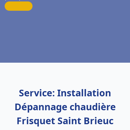
Service: Installation
Dépannage chaudière
Frisquet Saint Brieuc