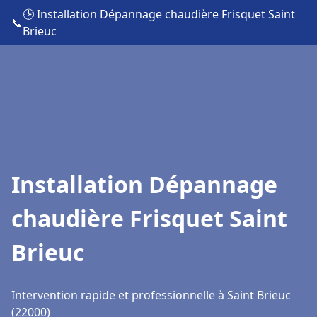
🕒 Installation Dépannage chaudière Frisquet Saint
📞
Brieuc
Installation Dépannage
chaudière Frisquet Saint
Brieuc
Intervention rapide et professionnelle à Saint Brieuc
(22000)