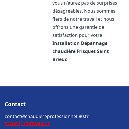
vous n'aurez pas de surprises
désagréables. Nous sommes
fiers de notre travail et nous
offrons une garantie de
satisfaction pour votre
Installation Dépannage
chaudière Frisquet
Saint
Brieuc
Contact
contact@chaudiereprofessionnel-80.fr
Accueil
Informations