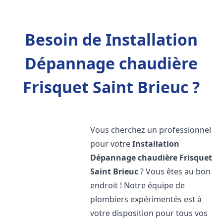
Besoin de Installation
Dépannage chaudière
Frisquet Saint Brieuc ?
Vous cherchez un professionnel
pour votre
Installation
Dépannage chaudière Frisquet
Saint Brieuc
? Vous êtes au bon
endroit ! Notre équipe de
plombiers expérimentés est à
votre disposition pour tous vos