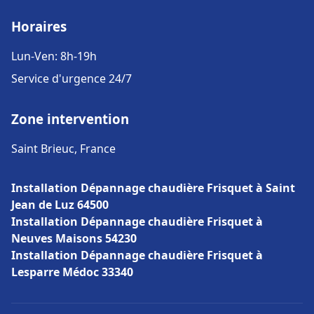
Horaires
Lun-Ven: 8h-19h
Service d'urgence 24/7
Zone intervention
Saint Brieuc, France
Installation Dépannage chaudière Frisquet à Saint
Jean de Luz 64500
Installation Dépannage chaudière Frisquet à
Neuves Maisons 54230
Installation Dépannage chaudière Frisquet à
Lesparre Médoc 33340