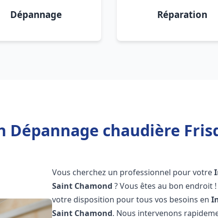
Dépannage
Réparation
on Dépannage chaudière Fri
Vous cherchez un professionnel pour votre
Saint Chamond
? Vous êtes au bon endroit 
votre disposition pour tous vos besoins en
I
Saint Chamond
. Nous intervenons rapideme