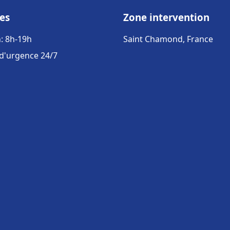
es
Zone intervention
: 8h-19h
Saint Chamond, France
 d'urgence 24/7