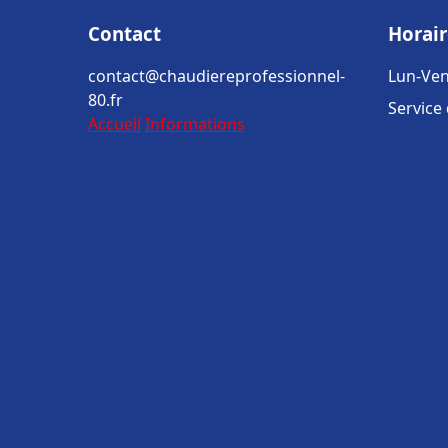
Contact
Horair
contact@chaudiereprofessionnel-
Lun-Ven
80.fr
Service
Accueil
Informations