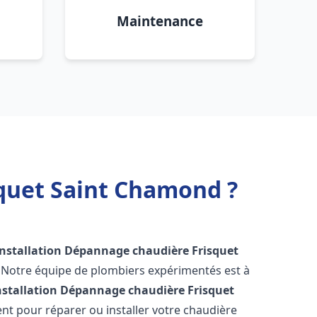
Maintenance
squet Saint Chamond ?
Installation Dépannage chaudière Frisquet
! Notre équipe de plombiers expérimentés est à
nstallation Dépannage chaudière Frisquet
nt pour réparer ou installer votre chaudière