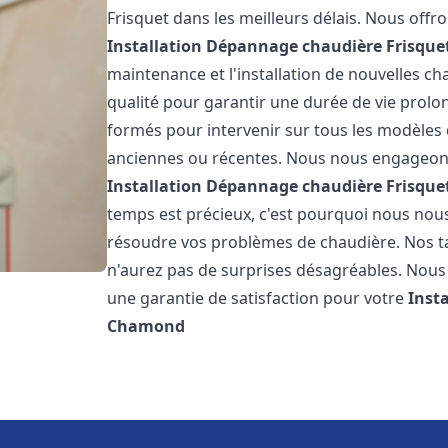
Frisquet dans les meilleurs délais. Nous off
Installation Dépannage chaudière Frisque
maintenance et l'installation de nouvelles ch
qualité pour garantir une durée de vie prolo
formés pour intervenir sur tous les modèles d
anciennes ou récentes. Nous nous engageons 
Installation Dépannage chaudière Frisque
temps est précieux, c'est pourquoi nous nou
résoudre vos problèmes de chaudière. Nos tar
n'aurez pas de surprises désagréables. Nous 
une garantie de satisfaction pour votre
Inst
Chamond