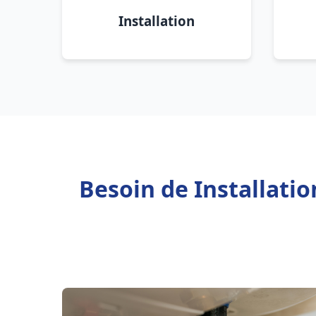
Installation
Besoin de Installati