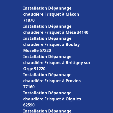
Installation Dépannage
chaudière Frisquet à Mâcon
71870
Installation Dépannage
chaudière Frisquet à Mèze 34140
Installation Dépannage
chaudière Frisquet à Boulay
Moselle 57220
Installation Dépannage
chaudière Frisquet à Brétigny sur
Orge 91220
Installation Dépannage
chaudière Frisquet à Provins
77160
Installation Dépannage
chaudière Frisquet à Oignies
62590
Installation Dépannage