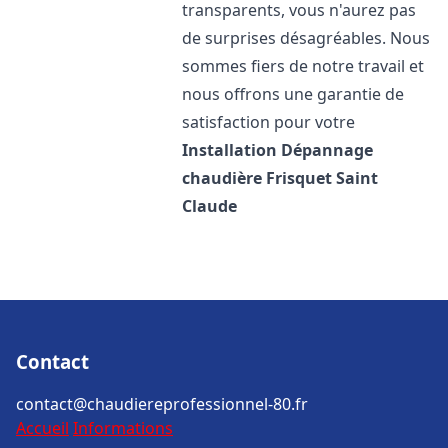
transparents, vous n'aurez pas
de surprises désagréables. Nous
sommes fiers de notre travail et
nous offrons une garantie de
satisfaction pour votre
Installation Dépannage
chaudière Frisquet
Saint
Claude
Contact
contact@chaudiereprofessionnel-80.fr
Accueil
Informations