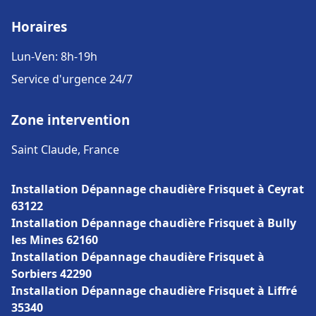
Horaires
Lun-Ven: 8h-19h
Service d'urgence 24/7
Zone intervention
Saint Claude, France
Installation Dépannage chaudière Frisquet à Ceyrat
63122
Installation Dépannage chaudière Frisquet à Bully
les Mines 62160
Installation Dépannage chaudière Frisquet à
Sorbiers 42290
Installation Dépannage chaudière Frisquet à Liffré
35340