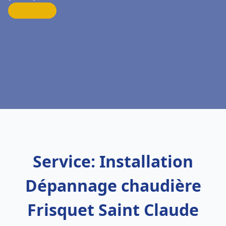
Service: Installation
Dépannage chaudière
Frisquet Saint Claude