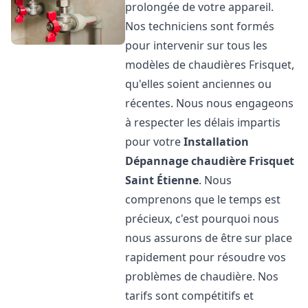
prolongée de votre appareil.
Nos techniciens sont formés
pour intervenir sur tous les
modèles de chaudières Frisquet,
qu'elles soient anciennes ou
récentes. Nous nous engageons
à respecter les délais impartis
pour votre
Installation
Dépannage chaudière Frisquet
Saint Étienne
. Nous
comprenons que le temps est
précieux, c'est pourquoi nous
nous assurons de être sur place
rapidement pour résoudre vos
problèmes de chaudière. Nos
tarifs sont compétitifs et