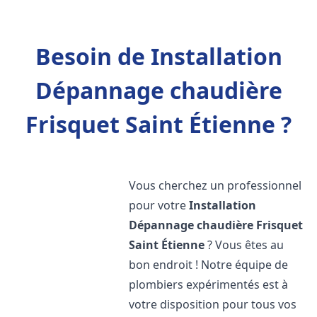
Besoin de Installation
Dépannage chaudière
Frisquet Saint Étienne ?
Vous cherchez un professionnel
pour votre
Installation
Dépannage chaudière Frisquet
Saint Étienne
? Vous êtes au
bon endroit ! Notre équipe de
plombiers expérimentés est à
votre disposition pour tous vos