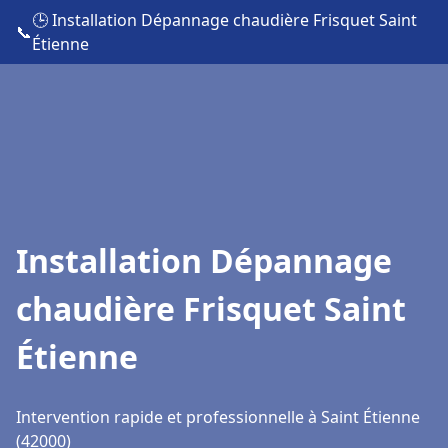
🕒 Installation Dépannage chaudière Frisquet Saint
📞
Étienne
Installation Dépannage
chaudière Frisquet Saint
Étienne
Intervention rapide et professionnelle à Saint Étienne
(42000)