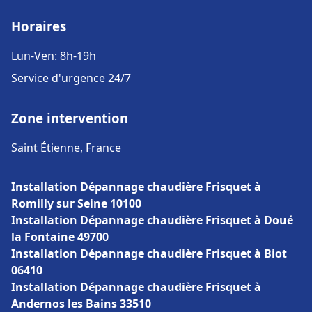
Horaires
Lun-Ven: 8h-19h
Service d'urgence 24/7
Zone intervention
Saint Étienne, France
Installation Dépannage chaudière Frisquet à
Romilly sur Seine 10100
Installation Dépannage chaudière Frisquet à Doué
la Fontaine 49700
Installation Dépannage chaudière Frisquet à Biot
06410
Installation Dépannage chaudière Frisquet à
Andernos les Bains 33510