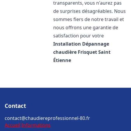
transparents, vous n'aurez pas
de surprises désagréables. Nous
sommes fiers de notre travail et
nous offrons une garantie de
satisfaction pour votre
Installation Dépannage
chaudière Frisquet
Saint
Étienne
Contact
contact@chaudiereprofessionnel-80.fr
Accueil
Informations