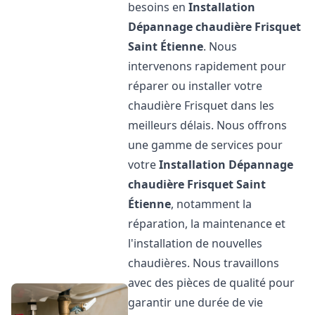
besoins en
Installation
Dépannage chaudière Frisquet
Saint Étienne
. Nous
intervenons rapidement pour
réparer ou installer votre
chaudière Frisquet dans les
meilleurs délais. Nous offrons
une gamme de services pour
votre
Installation Dépannage
chaudière Frisquet
Saint
Étienne
, notamment la
réparation, la maintenance et
l'installation de nouvelles
chaudières. Nous travaillons
avec des pièces de qualité pour
garantir une durée de vie